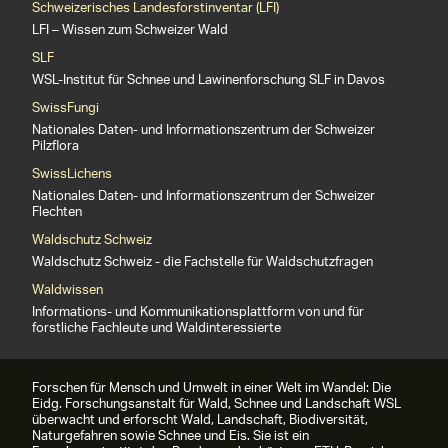
Schweizerisches Landesforstinventar (LFI)
LFI – Wissen zum Schweizer Wald
SLF
WSL-Institut für Schnee und Lawinenforschung SLF in Davos
SwissFungi
Nationales Daten- und Informationszentrum der Schweizer
Pilzflora
SwissLichens
Nationales Daten- und Informationszentrum der Schweizer
Flechten
Waldschutz Schweiz
Waldschutz Schweiz - die Fachstelle für Waldschutzfragen
Waldwissen
Informations- und Kommunikationsplattform von und für
forstliche Fachleute und Waldinteressierte
Forschen für Mensch und Umwelt in einer Welt im Wandel: Die
Eidg. Forschungsanstalt für Wald, Schnee und Landschaft WSL
überwacht und erforscht Wald, Landschaft, Biodiversität,
Naturgefahren sowie Schnee und Eis. Sie ist ein