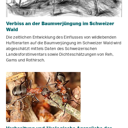
Verbiss an der Baumverjüngung im Schweizer
Wald
Die zeitlichen Entwicklung des Einflusses von wildlebenden
Huftierarten auf die Baumverjüngung im Schweizer Wald wird
abgeschätzt mittels Daten des Schweizerischen
Landesforstinventars sowie Dichteschätzungen von Reh,
Gams und Rothirsch.