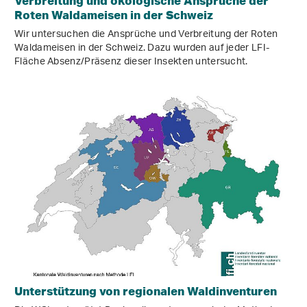
Verbreitung und ökologische Ansprüche der
Roten Waldameisen in der Schweiz
Wir untersuchen die Ansprüche und Verbreitung der Roten
Waldameisen in der Schweiz. Dazu wurden auf jeder LFI-
Fläche Absenz/Präsenz dieser Insekten untersucht.
Unterstützung von regionalen Waldinventuren