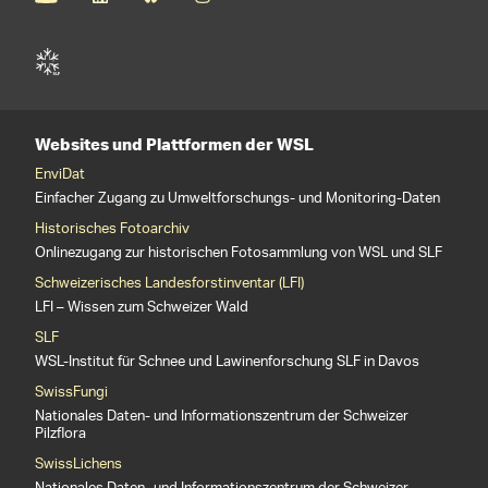
Websites und Plattformen der WSL
EnviDat
Einfacher Zugang zu Umweltforschungs- und Monitoring-Daten
Historisches Fotoarchiv
Onlinezugang zur historischen Fotosammlung von WSL und SLF
Schweizerisches Landesforstinventar (LFI)
LFI – Wissen zum Schweizer Wald
SLF
WSL-Institut für Schnee und Lawinenforschung SLF in Davos
SwissFungi
Nationales Daten- und Informationszentrum der Schweizer
Pilzflora
SwissLichens