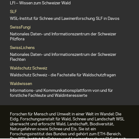
LFI – Wissen zum Schweizer Wald
SLF
WSL-Institut für Schnee und Lawinenforschung SLF in Davos
SwissFungi
Nationales Daten- und Informationszentrum der Schweizer
Pilzflora
SwissLichens
Nationales Daten- und Informationszentrum der Schweizer
Flechten
Waldschutz Schweiz
Waldschutz Schweiz - die Fachstelle für Waldschutzfragen
Waldwissen
Informations- und Kommunikationsplattform von und für
forstliche Fachleute und Waldinteressierte
Forschen für Mensch und Umwelt in einer Welt im Wandel: Die
Eidg. Forschungsanstalt für Wald, Schnee und Landschaft WSL
überwacht und erforscht Wald, Landschaft, Biodiversität,
Naturgefahren sowie Schnee und Eis. Sie ist ein
Forschungsinstitut des Bundes und gehört zum ETH-Bereich.