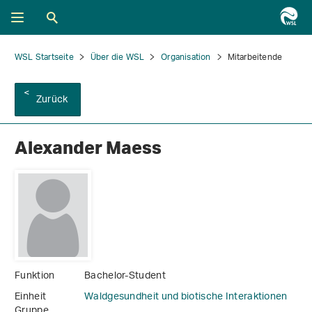
WSL Startseite
Über die WSL
Organisation
Mitarbeitende
Zurück
Alexander Maess
Funktion
Bachelor-Student
Einheit
Waldgesundheit und biotische Interaktionen
Gruppe