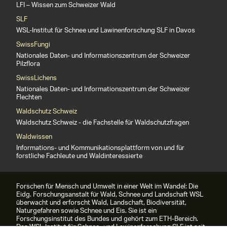
LFI – Wissen zum Schweizer Wald
SLF
WSL-Institut für Schnee und Lawinenforschung SLF in Davos
SwissFungi
Nationales Daten- und Informationszentrum der Schweizer
Pilzflora
SwissLichens
Nationales Daten- und Informationszentrum der Schweizer
Flechten
Waldschutz Schweiz
Waldschutz Schweiz - die Fachstelle für Waldschutzfragen
Waldwissen
Informations- und Kommunikationsplattform von und für
forstliche Fachleute und Waldinteressierte
Forschen für Mensch und Umwelt in einer Welt im Wandel: Die
Eidg. Forschungsanstalt für Wald, Schnee und Landschaft WSL
überwacht und erforscht Wald, Landschaft, Biodiversität,
Naturgefahren sowie Schnee und Eis. Sie ist ein
Forschungsinstitut des Bundes und gehört zum ETH-Bereich.