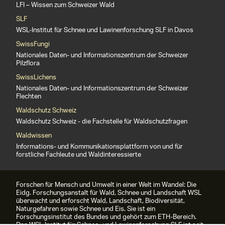
LFI – Wissen zum Schweizer Wald
SLF
WSL-Institut für Schnee und Lawinenforschung SLF in Davos
SwissFungi
Nationales Daten- und Informationszentrum der Schweizer
Pilzflora
SwissLichens
Nationales Daten- und Informationszentrum der Schweizer
Flechten
Waldschutz Schweiz
Waldschutz Schweiz - die Fachstelle für Waldschutzfragen
Waldwissen
Informations- und Kommunikationsplattform von und für
forstliche Fachleute und Waldinteressierte
Forschen für Mensch und Umwelt in einer Welt im Wandel: Die
Eidg. Forschungsanstalt für Wald, Schnee und Landschaft WSL
überwacht und erforscht Wald, Landschaft, Biodiversität,
Naturgefahren sowie Schnee und Eis. Sie ist ein
Forschungsinstitut des Bundes und gehört zum ETH-Bereich.