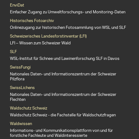
EnviDat
Einfacher Zugang zu Umweltforschungs- und Monitoring-Daten
Historisches Fotoarchiv
Onlinezugang zur historischen Fotosammlung von WSL und SLF
Schweizerisches Landesforstinventar (LFI)
LFI – Wissen zum Schweizer Wald
SLF
WSL-Institut für Schnee und Lawinenforschung SLF in Davos
SwissFungi
Nationales Daten- und Informationszentrum der Schweizer
Pilzflora
SwissLichens
Nationales Daten- und Informationszentrum der Schweizer
Flechten
Waldschutz Schweiz
Waldschutz Schweiz - die Fachstelle für Waldschutzfragen
Waldwissen
Informations- und Kommunikationsplattform von und für
forstliche Fachleute und Waldinteressierte