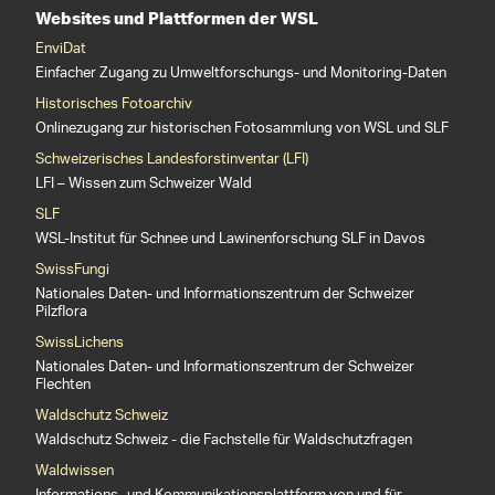
Websites und Plattformen der WSL
EnviDat
Einfacher Zugang zu Umweltforschungs- und Monitoring-Daten
Historisches Fotoarchiv
Onlinezugang zur historischen Fotosammlung von WSL und SLF
Schweizerisches Landesforstinventar (LFI)
LFI – Wissen zum Schweizer Wald
SLF
WSL-Institut für Schnee und Lawinenforschung SLF in Davos
SwissFungi
Nationales Daten- und Informationszentrum der Schweizer
Pilzflora
SwissLichens
Nationales Daten- und Informationszentrum der Schweizer
Flechten
Waldschutz Schweiz
Waldschutz Schweiz - die Fachstelle für Waldschutzfragen
Waldwissen