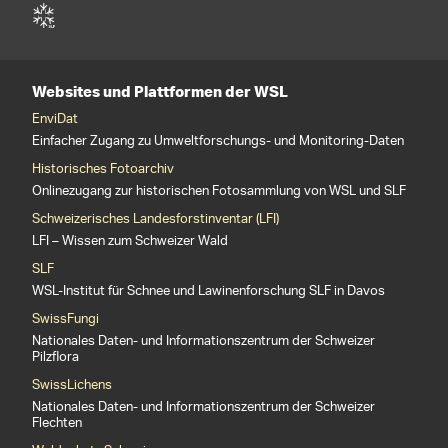
Websites und Plattformen der WSL
EnviDat
Einfacher Zugang zu Umweltforschungs- und Monitoring-Daten
Historisches Fotoarchiv
Onlinezugang zur historischen Fotosammlung von WSL und SLF
Schweizerisches Landesforstinventar (LFI)
LFI – Wissen zum Schweizer Wald
SLF
WSL-Institut für Schnee und Lawinenforschung SLF in Davos
SwissFungi
Nationales Daten- und Informationszentrum der Schweizer
Pilzflora
SwissLichens
Nationales Daten- und Informationszentrum der Schweizer
Flechten