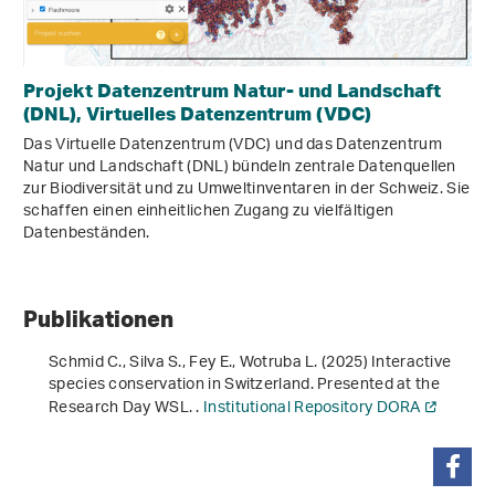
Projekt Datenzentrum Natur- und Landschaft
(DNL), Virtuelles Datenzentrum (VDC)
Das Virtuelle Datenzentrum (VDC) und das Datenzentrum
Natur und Landschaft (DNL) bündeln zentrale Datenquellen
zur Biodiversität und zu Umweltinventaren in der Schweiz. Sie
schaffen einen einheitlichen Zugang zu vielfältigen
Datenbeständen.
Publikationen
Schmid C., Silva S., Fey E., Wotruba L. (2025) Interactive
species conservation in Switzerland. Presented at the
Research Day WSL. .
Institutional Repository DORA