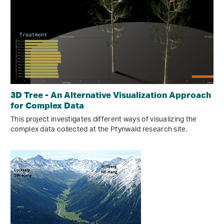
3D Tree - An Alternative Visualization Approach
for Complex Data
This project investigates different ways of visualizing the
complex data collected at the Pfynwald research site.