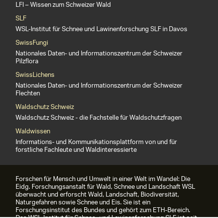
LFI – Wissen zum Schweizer Wald
SLF
WSL-Institut für Schnee und Lawinenforschung SLF in Davos
SwissFungi
Nationales Daten- und Informationszentrum der Schweizer
Pilzflora
SwissLichens
Nationales Daten- und Informationszentrum der Schweizer
Flechten
Waldschutz Schweiz
Waldschutz Schweiz - die Fachstelle für Waldschutzfragen
Waldwissen
Informations- und Kommunikationsplattform von und für
forstliche Fachleute und Waldinteressierte
Forschen für Mensch und Umwelt in einer Welt im Wandel: Die
Eidg. Forschungsanstalt für Wald, Schnee und Landschaft WSL
überwacht und erforscht Wald, Landschaft, Biodiversität,
Naturgefahren sowie Schnee und Eis. Sie ist ein
Forschungsinstitut des Bundes und gehört zum ETH-Bereich.