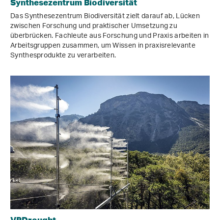
Synthesezentrum Biodiversität
Das Synthesezentrum Biodiversität zielt darauf ab, Lücken
zwischen Forschung und praktischer Umsetzung zu
überbrücken. Fachleute aus Forschung und Praxis arbeiten in
Arbeitsgruppen zusammen, um Wissen in praxisrelevante
Synthesprodukte zu verarbeiten.
VPDrought