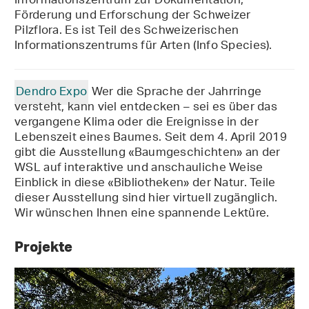
Informationszentrum zur Dokumentation,
Förderung und Erforschung der Schweizer
Pilzflora. Es ist Teil des Schweizerischen
Informationszentrums für Arten (Info Species).
Dendro Expo
Wer die Sprache der Jahrringe
versteht, kann viel entdecken – sei es über das
vergangene Klima oder die Ereignisse in der
Lebenszeit eines Baumes. Seit dem 4. April 2019
gibt die Ausstellung «Baumgeschichten» an der
WSL auf interaktive und anschauliche Weise
Einblick in diese «Bibliotheken» der Natur. Teile
dieser Ausstellung sind hier virtuell zugänglich.
Wir wünschen Ihnen eine spannende Lektüre.
Projekte