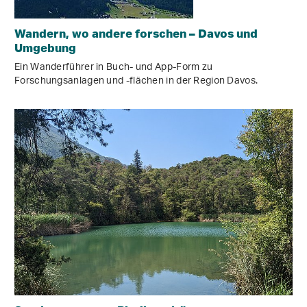
Wandern, wo andere forschen – Davos und
Umgebung
Ein Wanderführer in Buch- und App-Form zu
Forschungsanlagen und -flächen in der Region Davos.