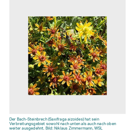
Der Bach-Steinbrech (Saxifraga aizoides) hat sein
Verbreitungsgebiet sowohl nach unten als auch nach oben
weiter ausgedehnt. Bild: Niklaus Zimmermann, WSL