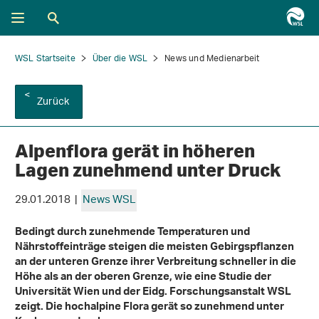
WSL Startseite
Über die WSL
News und Medienarbeit
Zurück
Alpenflora gerät in höheren
Lagen zunehmend unter Druck
29.01.2018 |
News WSL
Bedingt durch zunehmende Temperaturen und
Nährstoffeinträge steigen die meisten Gebirgspflanzen
an der unteren Grenze ihrer Verbreitung schneller in die
Höhe als an der oberen Grenze, wie eine Studie der
Universität Wien und der Eidg. Forschungsanstalt WSL
zeigt. Die hochalpine Flora gerät so zunehmend unter