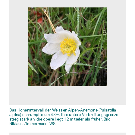
Das Höhenintervall der Weissen Alpen-Anemone (Pulsatilla
alpina) schrumpfte um 43%. Ihre untere Verbreitungsgrenze
stieg stark an, die obere liegt 12 m tiefer als früher. Bild:
Niklaus Zimmermann, WSL