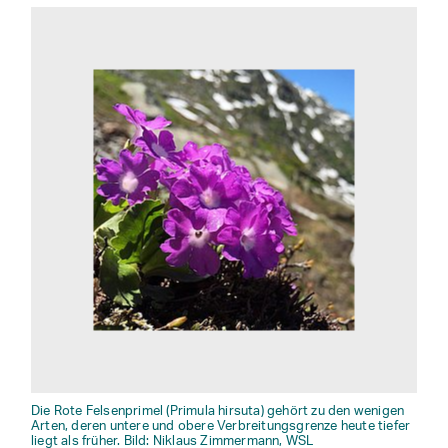
Die Rote Felsenprimel (Primula hirsuta) gehört zu den wenigen
Arten, deren untere und obere Verbreitungsgrenze heute tiefer
liegt als früher. Bild: Niklaus Zimmermann, WSL