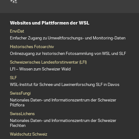
Websites und Plattformen der WSL
EnviDat
Einfacher Zugang zu Umweltforschungs- und Monitoring-Daten
Historisches Fotoarchiv
Onlinezugang zur historischen Fotosammlung von WSL und SLF
Schweizerisches Landesforstinventar (LFI)
LFI – Wissen zum Schweizer Wald
SLF
WSL-Institut für Schnee und Lawinenforschung SLF in Davos
SwissFungi
Nationales Daten- und Informationszentrum der Schweizer
Pilzflora
SwissLichens
Nationales Daten- und Informationszentrum der Schweizer
Flechten
Waldschutz Schweiz