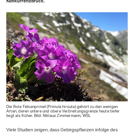
Konkurrenzdruck.
Die Rote Felsenprimel (Primula hirsuta) gehört zu den wenigen
Arten, deren untere und obere Verbreitungsgrenze heute tiefer
liegt als früher. Bild: Niklaus Zimmermann, WSL
Viele Studien zeigen, dass Gebirgspflanzen infolge des