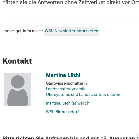
hätten sie die Antworten ohne Zeitverlust direkt vor Ort
Immer gut informiert:
WSL-Newsletter abonnieren
Kontakt
Martina Lüthi
Gastwissenschafterin
Landschaftsdynamik
Ökosysteme und Landschaftsevolution
martina.luethi(at)wsl
.
ch
WSL Birmensdorf