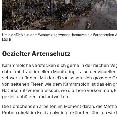
Um die eDNA aus dem Wasser zu gewinnen, benutzen die Forschenden Wa
Lüthi)
Gezielter Artenschutz
Kammmolche verstecken sich gerne in der reichen Ve
daher mit traditionellem Monitoring – also der visuell
schwer zu finden. Mit der eDNA lassen sich grössere 
von seltenen Tieren wie dem Kammmolch ist das ein gr
Naturschutzvereine wissen, wo die Tiere vorkommen,
gezielt schützen und aufwerten.
Die Forschenden arbeiten im Moment daran, die Metho
Proben direkt im Feld analysieren könnten, ähnlich wie 