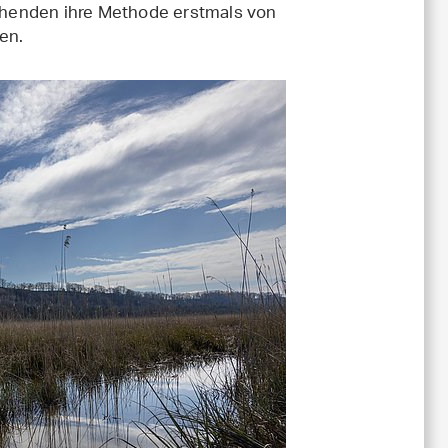
chenden ihre Methode erstmals von
en.