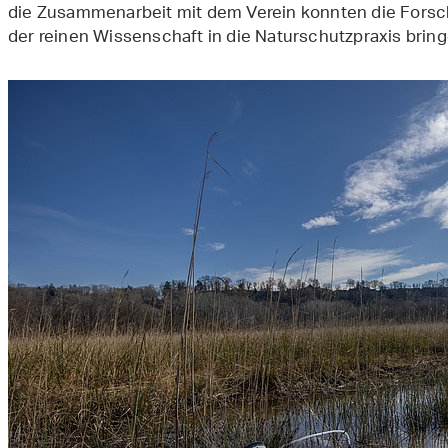
die Zusammenarbeit mit dem Verein konnten die Fors
der reinen Wissenschaft in die Naturschutzpraxis bring