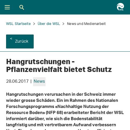
WSL Startseite
Über die WSL
News und Medienarbeit
Zurück
Hangrutschungen -
Pflanzenvielfalt bietet Schutz
28.06.2017 |
News
Hangrutschungen verursachen in der Schweiz immer
wieder grosse Schäden. Ein im Rahmen des Nationalen
Forschungsprogramms «Nachhaltige Nutzung der
Ressource Boden» (NFP 68)
erarbeiteter Bericht der WSL
informiert darüber, wie sich die Bodenstabilität
langfristig und mit vertretbarem Aufwand verbessern