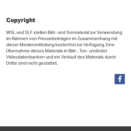
Copyright
WSL und SLF stellen Bild- und Tonmaterial zur Verwendung
im Rahmen von Pressebeiträgen im Zusammenhang mit
dieser Medienmitteilung kostenfrei zur Verfügung. Eine
Übernahme dieses Materials in Bild-, Ton- und/oder
Videodatenbanken und ein Verkauf des Materials durch
Dritte sind nicht gestattet.
teilen