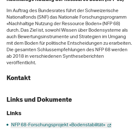
Im Auftrag des Bundesrates führt der Schweizerische
Nationalfonds (SNF) das Nationale Forschungsprogramm
«Nachhaltige Nutzung der Ressource Boden» (NFP 68)
durch. Das Ziel ist, sowohl Wissen über Bodensysteme als
auch Bewertungsinstrumente und Strategien im Umgang
mit dem Boden für politische Entscheidungen zu erarbeiten.
Die gesamten Schlussempfehlungen des NFP 68 werden
ab 2018 in verschiedenen Syntheseberichten
veröffentlicht.
Kontakt
Links und Dokumente
Links
NFP 68-Forschungsprojekt «Bodenstabilität»