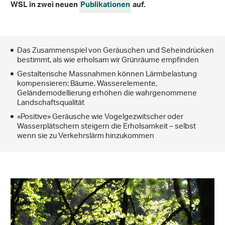
WSL in zwei neuen
Publikationen
auf.
Das Zusammenspiel von Geräuschen und Seheindrücken
bestimmt, als wie erholsam wir Grünräume empfinden
Gestalterische Massnahmen können Lärmbelastung
kompensieren: Bäume, Wasserelemente,
Geländemodellierung erhöhen die wahrgenommene
Landschaftsqualität
«Positive» Geräusche wie Vogelgezwitscher oder
Wasserplätschern steigern die Erholsamkeit – selbst
wenn sie zu Verkehrslärm hinzukommen