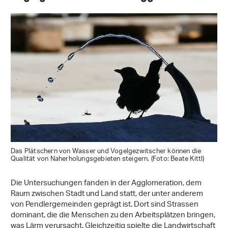
Das Plätschern von Wasser und Vogelgezwitscher können die
Qualität von Naherholungsgebieten steigern. (Foto: Beate Kittl)
Die Untersuchungen fanden in der Agglomeration, dem
Raum zwischen Stadt und Land statt, der unter anderem
von Pendlergemeinden geprägt ist. Dort sind Strassen
dominant, die die Menschen zu den Arbeitsplätzen bringen,
was Lärm verursacht. Gleichzeitig spielte die Landwirtschaft