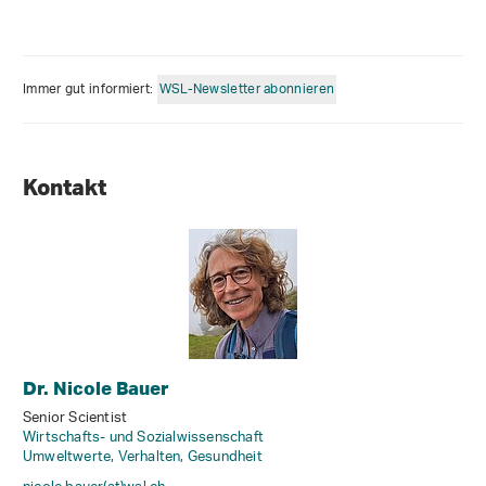
Immer gut informiert:
WSL-Newsletter abonnieren
Kontakt
Dr. Nicole Bauer
Senior Scientist
Wirtschafts- und Sozialwissenschaft
Umweltwerte, Verhalten, Gesundheit