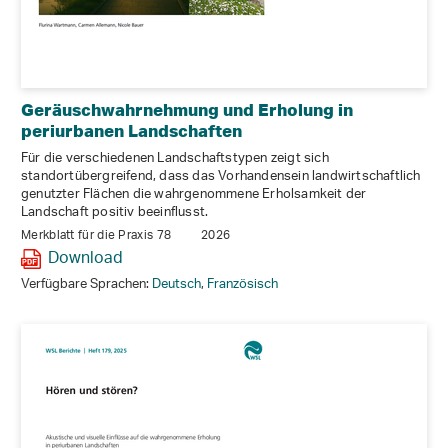
Geräuschwahrnehmung und Erholung in
periurbanen Landschaften
Für die verschiedenen Landschaftstypen zeigt sich
standortübergreifend, dass das Vorhandensein landwirtschaftlich
genutzter Flächen die wahrgenommene Erholsamkeit der
Landschaft positiv beeinflusst.
Merkblatt für die Praxis 78
2026
Download
Verfügbare Sprachen:
Deutsch
,
Französisch