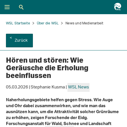
WSL Startseite
Über die WSL
News und Medienarbeit
Zurück
Hören und stören: Wie
Geräusche die Erholung
beeinflussen
05.03.2026 | Stephanie Kusma |
WSL News
Naherholungsgebiete helfen gegen Stress. Wie Auge
und Ohr dabei zusammenwirken, und wie man das
ausnützen kann, um die Attraktivität solcher Grünräume
zu erhöhen, zeigen Forschende der Eidg.
Forschungsanstalt für Wald, Schnee und Landschaft