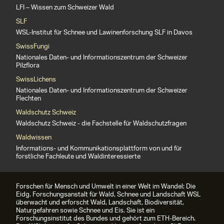
LFI – Wissen zum Schweizer Wald
SLF
WSL-Institut für Schnee und Lawinenforschung SLF in Davos
SwissFungi
Nationales Daten- und Informationszentrum der Schweizer
Pilzflora
SwissLichens
Nationales Daten- und Informationszentrum der Schweizer
Flechten
Waldschutz Schweiz
Waldschutz Schweiz - die Fachstelle für Waldschutzfragen
Waldwissen
Informations- und Kommunikationsplattform von und für
forstliche Fachleute und Waldinteressierte
Forschen für Mensch und Umwelt in einer Welt im Wandel: Die
Eidg. Forschungsanstalt für Wald, Schnee und Landschaft WSL
überwacht und erforscht Wald, Landschaft, Biodiversität,
Naturgefahren sowie Schnee und Eis. Sie ist ein
Forschungsinstitut des Bundes und gehört zum ETH-Bereich.