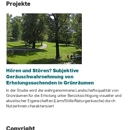
Projekte
Hören und Stören? Subjektive
Geräuschwahrnehmung von
Erholungssuchenden in Grünräumen
In der Studie wird die wahrgenommene Landschaftsqualität von
Grünräumen für die Erholung unter Berücksichtigung visueller und
akustischer Eigenschaften (Lärm/Stille/Naturgeräusche) durch
NutzerInnen charakterisiert
Copyright