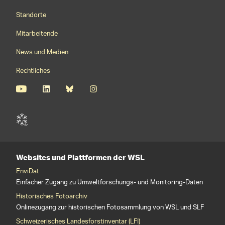
Footernavigation
Standorte
Mitarbeitende
News und Medien
Rechtliches
Websites und Plattformen der WSL
EnviDat
Einfacher Zugang zu Umweltforschungs- und Monitoring-Daten
Historisches Fotoarchiv
Onlinezugang zur historischen Fotosammlung von WSL und SLF
Schweizerisches Landesforstinventar (LFI)