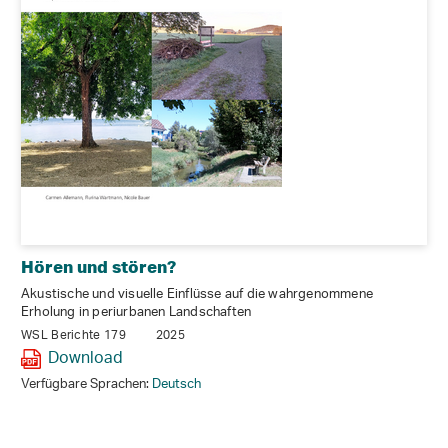
Hören und stören?
Akustische und visuelle Einflüsse auf die wahrgenommene
Erholung in periurbanen Landschaften
WSL Berichte 179
2025
Download
Verfügbare Sprachen:
Deutsch