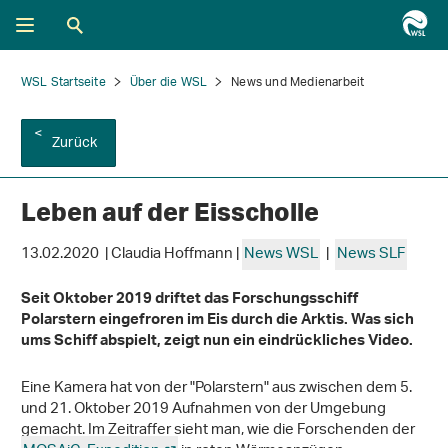
WSL Startseite
Über die WSL
News und Medienarbeit
Zurück
Leben auf der Eisscholle
13.02.2020 | Claudia Hoffmann |
News WSL
|
News SLF
Seit Oktober 2019 driftet das Forschungsschiff
Polarstern eingefroren im Eis durch die Arktis. Was sich
ums Schiff abspielt, zeigt nun ein eindrückliches Video.
Eine Kamera hat von der "Polarstern" aus zwischen dem 5.
und 21. Oktober 2019 Aufnahmen von der Umgebung
gemacht. Im Zeitraffer sieht man, wie die Forschenden der