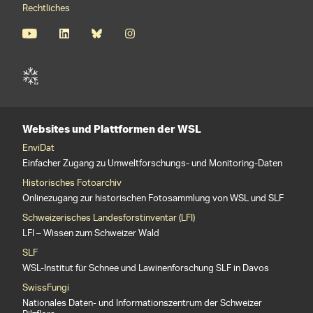
Rechtliches
Websites und Plattformen der WSL
EnviDat
Einfacher Zugang zu Umweltforschungs- und Monitoring-Daten
Historisches Fotoarchiv
Onlinezugang zur historischen Fotosammlung von WSL und SLF
Schweizerisches Landesforstinventar (LFI)
LFI – Wissen zum Schweizer Wald
SLF
WSL-Institut für Schnee und Lawinenforschung SLF in Davos
SwissFungi
Nationales Daten- und Informationszentrum der Schweizer