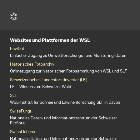
Websites und Plattformen der WSL
EnviDat
Einfacher Zugang zu Umweltforschungs- und Monitoring-Daten
Historisches Fotoarchiv
Onlinezugang zur historischen Fotosammlung von WSL und SLF
Schweizerisches Landesforstinventar (LFI)
LFI – Wissen zum Schweizer Wald
SLF
WSL-Institut für Schnee und Lawinenforschung SLF in Davos
SwissFungi
Nationales Daten- und Informationszentrum der Schweizer
Pilzflora
SwissLichens
Nationales Daten- und Informationszentrum der Schweizer