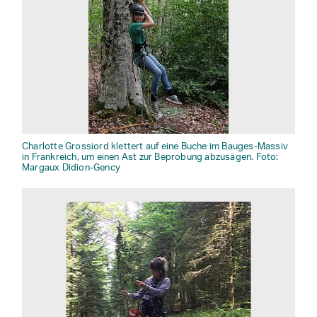
Charlotte Grossiord klettert auf eine Buche im Bauges-Massiv
in Frankreich, um einen Ast zur Beprobung abzusägen. Foto:
Margaux Didion-Gency