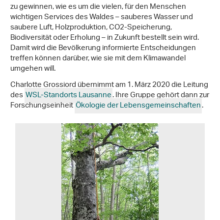
zu gewinnen, wie es um die vielen, für den Menschen
wichtigen Services des Waldes – sauberes Wasser und
saubere Luft, Holzproduktion, CO2-Speicherung,
Biodiversität oder Erholung – in Zukunft bestellt sein wird.
Damit wird die Bevölkerung informierte Entscheidungen
treffen können darüber, wie sie mit dem Klimawandel
umgehen will.
Charlotte Grossiord übernimmt am 1. März 2020 die Leitung
des
WSL-Standorts Lausanne
. Ihre Gruppe gehört dann zur
Forschungseinheit
Ökologie der Lebensgemeinschaften
.