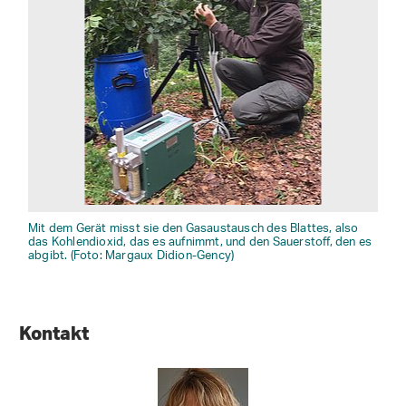
Mit dem Gerät misst sie den Gasaustausch des Blattes, also
das Kohlendioxid, das es aufnimmt, und den Sauerstoff, den es
abgibt. (Foto: Margaux Didion-Gency)
Kontakt