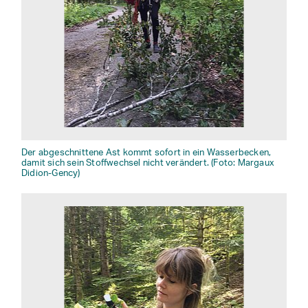
Der abgeschnittene Ast kommt sofort in ein Wasserbecken,
damit sich sein Stoffwechsel nicht verändert. (Foto: Margaux
Didion-Gency)