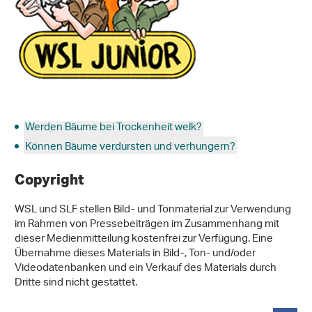
Werden Bäume bei Trockenheit welk?
Können Bäume verdursten und verhungern?
Copyright
WSL und SLF stellen Bild- und Tonmaterial zur Verwendung
im Rahmen von Pressebeiträgen im Zusammenhang mit
dieser Medienmitteilung kostenfrei zur Verfügung. Eine
Übernahme dieses Materials in Bild-, Ton- und/oder
Videodatenbanken und ein Verkauf des Materials durch
Dritte sind nicht gestattet.