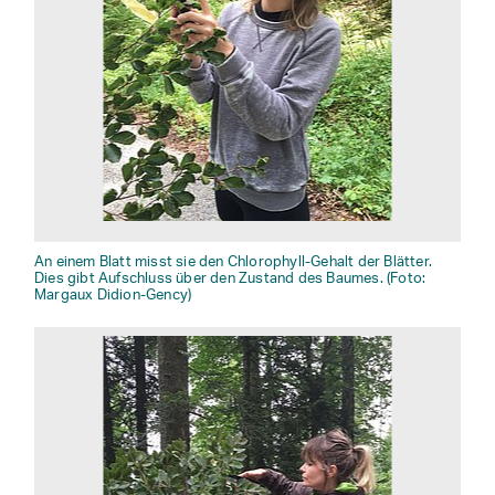
An einem Blatt misst sie den Chlorophyll-Gehalt der Blätter.
Dies gibt Aufschluss über den Zustand des Baumes. (Foto:
Margaux Didion-Gency)