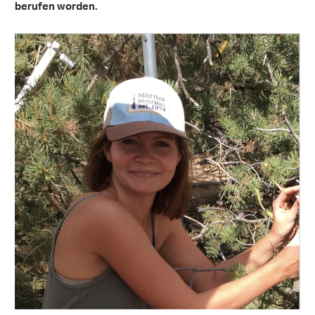
berufen worden.