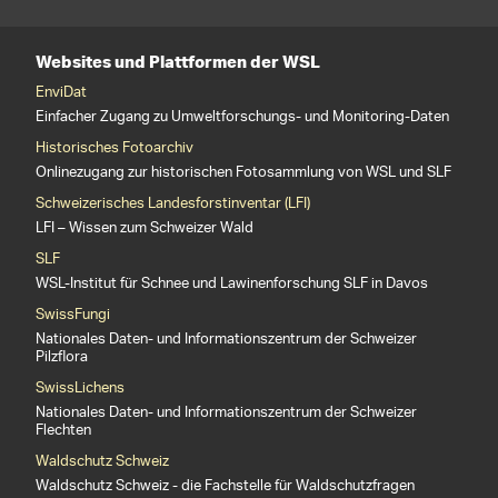
Websites und Plattformen der WSL
EnviDat
Einfacher Zugang zu Umweltforschungs- und Monitoring-Daten
Historisches Fotoarchiv
Onlinezugang zur historischen Fotosammlung von WSL und SLF
Schweizerisches Landesforstinventar (LFI)
LFI – Wissen zum Schweizer Wald
SLF
WSL-Institut für Schnee und Lawinenforschung SLF in Davos
SwissFungi
Nationales Daten- und Informationszentrum der Schweizer
Pilzflora
SwissLichens
Nationales Daten- und Informationszentrum der Schweizer
Flechten
Waldschutz Schweiz
Waldschutz Schweiz - die Fachstelle für Waldschutzfragen