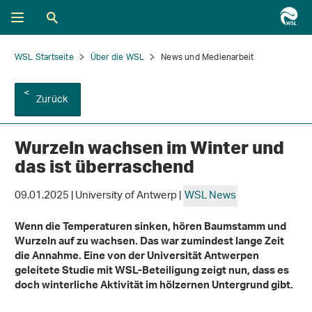
WSL Startseite
Über die WSL
News und Medienarbeit
Zurück
Wurzeln wachsen im Winter und
das ist überraschend
09.01.2025 | University of Antwerp |
WSL News
Wenn die Temperaturen sinken, hören Baumstamm und
Wurzeln auf zu wachsen. Das war zumindest lange Zeit
die Annahme. Eine von der Universität Antwerpen
geleitete Studie mit WSL-Beteiligung zeigt nun, dass es
doch winterliche Aktivität im hölzernen Untergrund gibt.