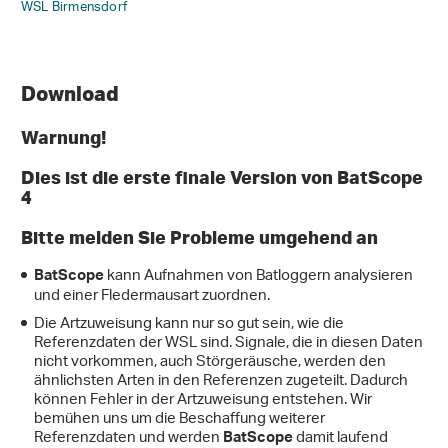
WSL Birmensdorf
Download
Warnung!
Dies ist die erste finale Version von BatScope
4
Bitte melden Sie Probleme umgehend an
kann Aufnahmen von Batloggern analysieren
BatScope
und einer Fledermausart zuordnen.
Die Artzuweisung kann nur so gut sein, wie die
Referenzdaten der WSL sind. Signale, die in diesen Daten
nicht vorkommen, auch Störgeräusche, werden den
ähnlichsten Arten in den Referenzen zugeteilt. Dadurch
können Fehler in der Artzuweisung entstehen. Wir
bemühen uns um die Beschaffung weiterer
Referenzdaten und werden
damit laufend
BatScope