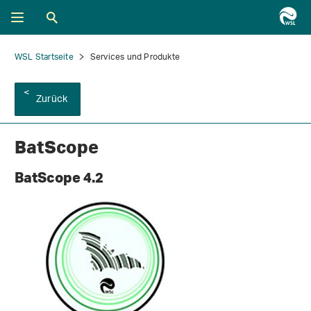
WSL Startseite
Services und Produkte
Zurück
BatScope
BatScope 4.2