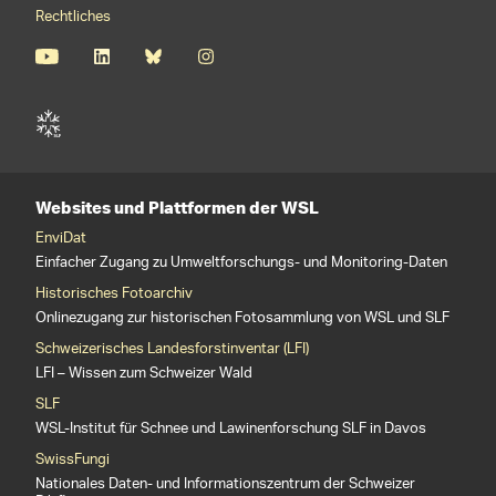
Rechtliches
Websites und Plattformen der WSL
EnviDat
Einfacher Zugang zu Umweltforschungs- und Monitoring-Daten
Historisches Fotoarchiv
Onlinezugang zur historischen Fotosammlung von WSL und SLF
Schweizerisches Landesforstinventar (LFI)
LFI – Wissen zum Schweizer Wald
SLF
WSL-Institut für Schnee und Lawinenforschung SLF in Davos
SwissFungi
Nationales Daten- und Informationszentrum der Schweizer