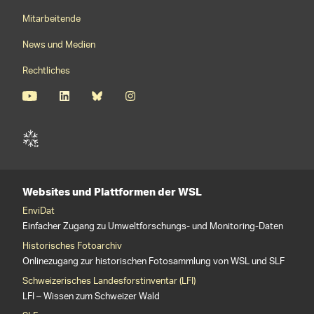
Mitarbeitende
News und Medien
Rechtliches
Websites und Plattformen der WSL
EnviDat
Einfacher Zugang zu Umweltforschungs- und Monitoring-Daten
Historisches Fotoarchiv
Onlinezugang zur historischen Fotosammlung von WSL und SLF
Schweizerisches Landesforstinventar (LFI)
LFI – Wissen zum Schweizer Wald