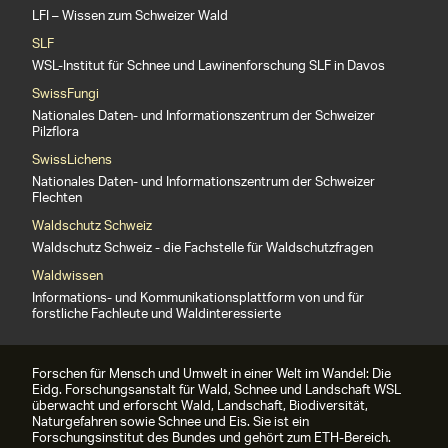
LFI – Wissen zum Schweizer Wald
SLF
WSL-Institut für Schnee und Lawinenforschung SLF in Davos
SwissFungi
Nationales Daten- und Informationszentrum der Schweizer
Pilzflora
SwissLichens
Nationales Daten- und Informationszentrum der Schweizer
Flechten
Waldschutz Schweiz
Waldschutz Schweiz - die Fachstelle für Waldschutzfragen
Waldwissen
Informations- und Kommunikationsplattform von und für
forstliche Fachleute und Waldinteressierte
Forschen für Mensch und Umwelt in einer Welt im Wandel: Die
Eidg. Forschungsanstalt für Wald, Schnee und Landschaft WSL
überwacht und erforscht Wald, Landschaft, Biodiversität,
Naturgefahren sowie Schnee und Eis. Sie ist ein
Forschungsinstitut des Bundes und gehört zum ETH-Bereich.