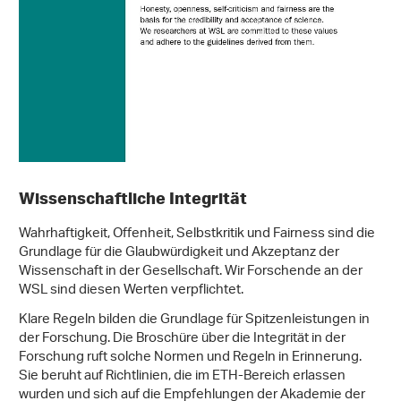
Wissenschaftliche Integrität
Wahrhaftigkeit, Offenheit, Selbstkritik und Fairness sind die
Grundlage für die Glaubwürdigkeit und Akzeptanz der
Wissenschaft in der Gesellschaft. Wir Forschende an der
WSL sind diesen Werten verpflichtet.
Klare Regeln bilden die Grundlage für Spitzenleistungen in
der Forschung. Die Broschüre über die Integrität in der
Forschung ruft solche Normen und Regeln in Erinnerung.
Sie beruht auf Richtlinien, die im ETH-Bereich erlassen
wurden und sich auf die Empfehlungen der Akademie der