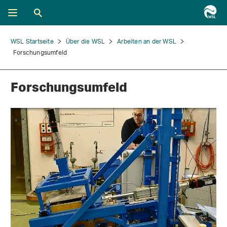
WSL Startseite
Über die WSL
Arbeiten an der WSL
Forschungsumfeld
Forschungsumfeld