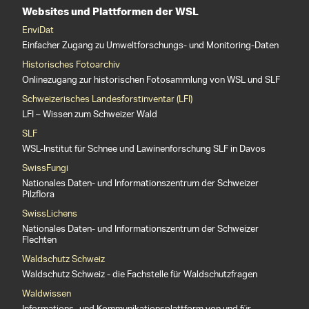
Websites und Plattformen der WSL
EnviDat
Einfacher Zugang zu Umweltforschungs- und Monitoring-Daten
Historisches Fotoarchiv
Onlinezugang zur historischen Fotosammlung von WSL und SLF
Schweizerisches Landesforstinventar (LFI)
LFI – Wissen zum Schweizer Wald
SLF
WSL-Institut für Schnee und Lawinenforschung SLF in Davos
SwissFungi
Nationales Daten- und Informationszentrum der Schweizer
Pilzflora
SwissLichens
Nationales Daten- und Informationszentrum der Schweizer
Flechten
Waldschutz Schweiz
Waldschutz Schweiz - die Fachstelle für Waldschutzfragen
Waldwissen