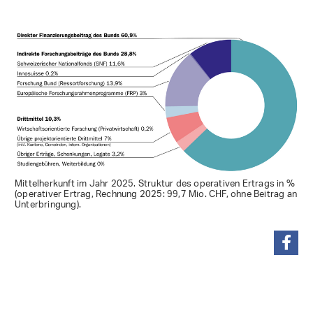
Mittelherkunft im Jahr 2025. Struktur des operativen Ertrags in %
(operativer Ertrag, Rechnung 2025: 99,7 Mio. CHF, ohne Beitrag an
Unterbringung).
teilen