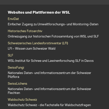
Websites und Plattformen der WSL
EnviDat
Einfacher Zugang zu Umweltforschungs- und Monitoring-Daten
Historisches Fotoarchiv
Onlinezugang zur historischen Fotosammlung von WSL und SLF
Schweizerisches Landesforstinventar (LFI)
LFI – Wissen zum Schweizer Wald
SLF
WSL-Institut für Schnee und Lawinenforschung SLF in Davos
SwissFungi
Nationales Daten- und Informationszentrum der Schweizer
Pilzflora
SwissLichens
Nationales Daten- und Informationszentrum der Schweizer
Flechten
Waldschutz Schweiz
Waldschutz Schweiz - die Fachstelle für Waldschutzfragen