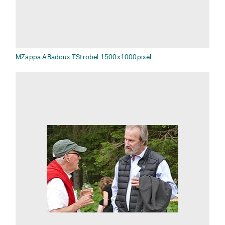
MZappa ABadoux TStrobel 1500x1000pixel