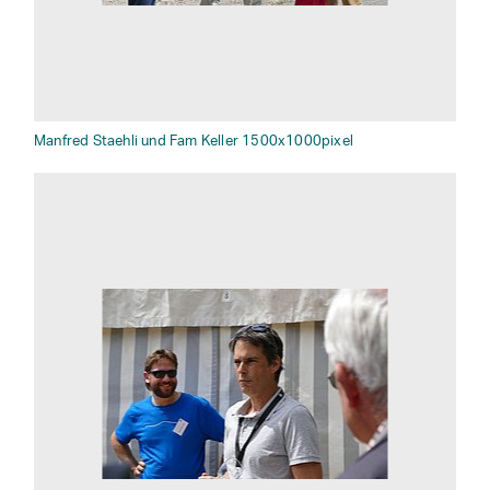
Manfred Staehli und Fam Keller 1500x1000pixel