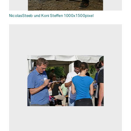
NicolasSteeb und Koni Steffen 1000x1500pixel