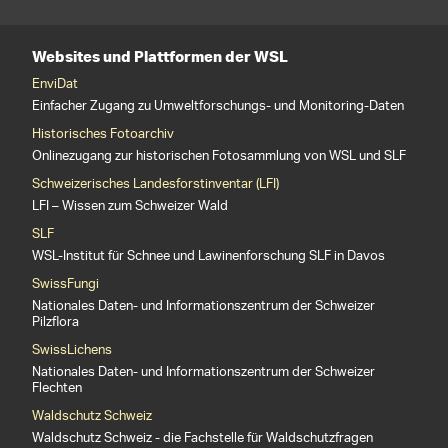
Websites und Plattformen der WSL
EnviDat
Einfacher Zugang zu Umweltforschungs- und Monitoring-Daten
Historisches Fotoarchiv
Onlinezugang zur historischen Fotosammlung von WSL und SLF
Schweizerisches Landesforstinventar (LFI)
LFI – Wissen zum Schweizer Wald
SLF
WSL-Institut für Schnee und Lawinenforschung SLF in Davos
SwissFungi
Nationales Daten- und Informationszentrum der Schweizer
Pilzflora
SwissLichens
Nationales Daten- und Informationszentrum der Schweizer
Flechten
Waldschutz Schweiz
Waldschutz Schweiz - die Fachstelle für Waldschutzfragen