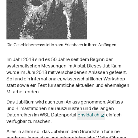
Die Geschiebemessstation am Erlenbach in ihren Anfängen
Im Jahr 2018 sind es 50 Jahre seit dem Beginn der
systematischen Messungen im Alptal. Dieses Jubiläum
wurde im Juni 2018 mit verschiedenen Anlässen gefeiert.
So fand ein internationaler, wissenschaftlicher Workshop
statt sowie ein Fest für sämtliche aktuellen und ehemaligen
Mitarbeitenden.
Das Jubiläum wird auch zum Anlass genommen, Abfluss-
und Klimastationen neu auszurüsten und die langen
Datenreihen im WSL-Datenportal
envidat.ch
einfach
verfügbar zu machen.
Alles in allem soll das Jubiläum den Grundstein für eine