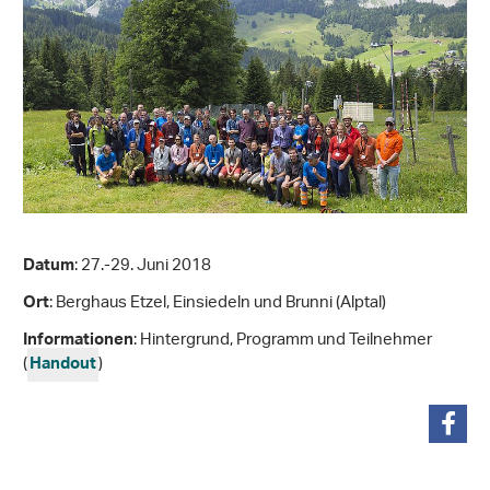
: 27.-29. Juni 2018
Datum
: Berghaus Etzel, Einsiedeln und Brunni (Alptal)
Ort
: Hintergrund, Programm und Teilnehmer
Informationen
(
)
Handout
teilen