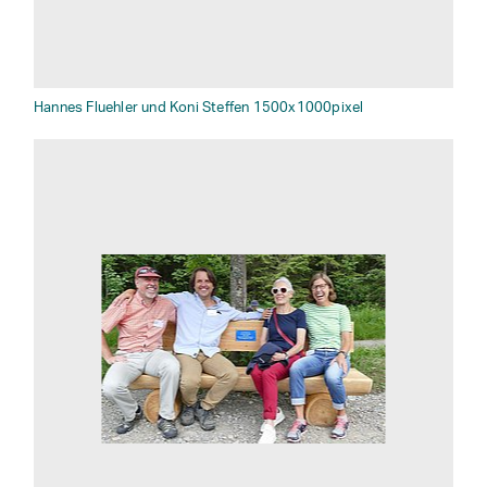
Hannes Fluehler und Koni Steffen 1500x1000pixel