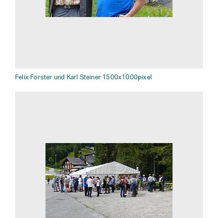
Felix Forster und Karl Steiner 1500x1000pixel