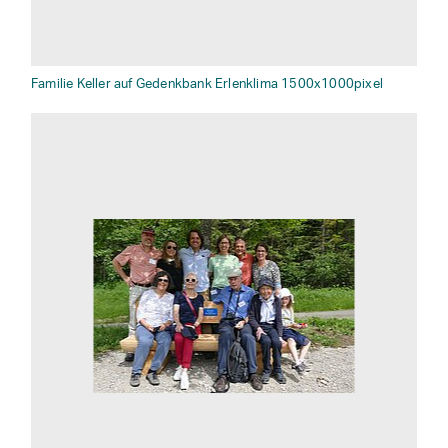
Familie Keller auf Gedenkbank Erlenklima 1500x1000pixel