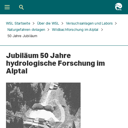
WSL Startseite
Über die WSL
Versuchsanlagen und Labors
Naturgefahren-Anlagen
Wildbachforschung im Alptal
50 Jahre Jubiläum
Jubiläum 50 Jahre
hydrologische Forschung im
Alptal