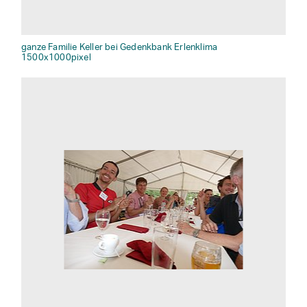
ganze Familie Keller bei Gedenkbank Erlenklima
1500x1000pixel