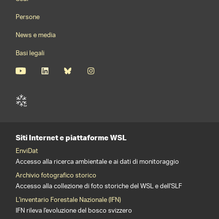
Persone
News e media
Basi legali
Siti Internet e piattaforme WSL
EnviDat
Accesso alla ricerca ambientale e ai dati di monitoraggio
Archivio fotografico storico
Accesso alla collezione di foto storiche del WSL e dell'SLF
L'inventario Forestale Nazionale (IFN)
IFN rileva l'evoluzione del bosco svizzero