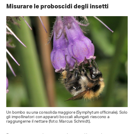
Misurare le proboscidi degli insetti
Un bombo su una consolida maggiore (Symphytum officinale). Solo
gli impollinatori con apparati boccali allungati riescono a
raggiungerne il nettare (foto: Marcus Schmidt).