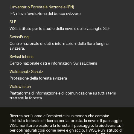
L'inventario Forestale Nazionale (IFN)
IFN rileva l'evoluzione del bosco svizzero
SLF
WSL Istituto per lo studio della neve e delle valanghe SLF
SwissFungi
Centro nazionale di dati e informazioni della flora fungina
svizzera.
SwissLichens
Centro nazionale dati e informazioni SwissLichens
Waldschutz Schutz
Protezione della foresta svizzera
Waldwissen
Piattaforma d’informazione e di comunicazione su tutti i temi
trattanti la foresta
Ricerca per l’uomo e l’ambiente in un mondo che cambia:
L'Istituto federale di ricerca per la foresta, la neve e il paesaggio
WSL monitora e esplora la foresta, il paesaggio, la biodiversità, i
pericoli naturali così come neve e ghiaccio. Il WSL è un istituto di