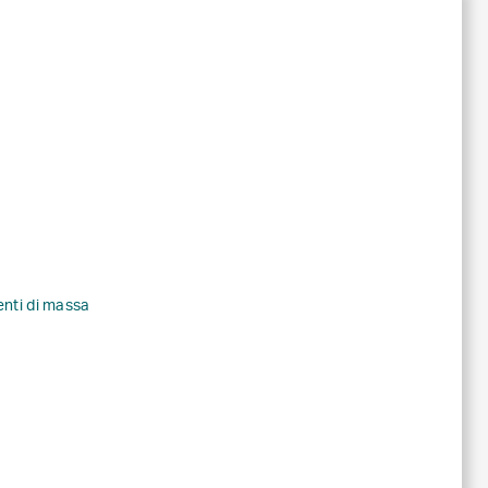
enti di massa