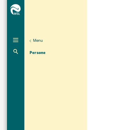
Menu
Unternaviga
Organizzazione
Aktuelle Navigation
Persone