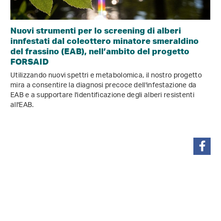
Nuovi strumenti per lo screening di alberi
innfestati dal coleottero minatore smeraldino
del frassino (EAB), nell’ambito del progetto
FORSAID
Utilizzando nuovi spettri e metabolomica, il nostro progetto
mira a consentire la diagnosi precoce dell'infestazione da
EAB e a supportare l'identificazione degli alberi resistenti
all'EAB.
condividi