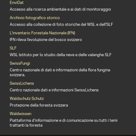
EnviDat
Accesso alla ricerca ambientale e ai dati di monitoraggio
Archivio fotografico storico
Accesso alla collezione di foto storiche del WSL e dell'SLF
L'inventario Forestale Nazionale (IFN)
IFN rileva l'evoluzione del bosco svizzero
SLF
WSL Istituto per lo studio della neve e delle valanghe SLF
SwissFungi
Centro nazionale di dati e informazioni della flora fungina
svizzera.
SwissLichens
Centro nazionale dati e informazioni SwissLichens
Waldschutz Schutz
Protezione della foresta svizzera
Waldwissen
Piattaforma d’informazione e di comunicazione su tutti i temi
trattanti la foresta