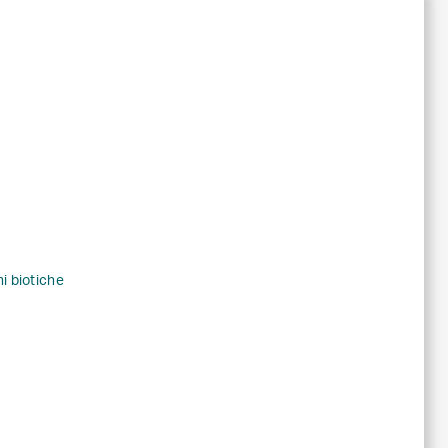
ni biotiche