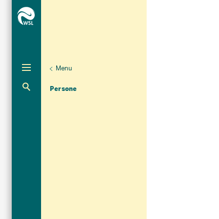
Menu
Unternaviga
Organizzazione
Aktuelle Navigation
Persone