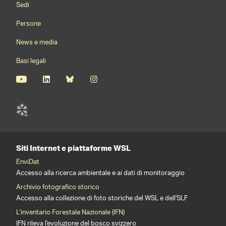
Sedi
Persone
News e media
Basi legali
Siti Internet e piattaforme WSL
EnviDat
Accesso alla ricerca ambientale e ai dati di monitoraggio
Archivio fotografico storico
Accesso alla collezione di foto storiche del WSL e dell'SLF
L'inventario Forestale Nazionale (IFN)
IFN rileva l'evoluzione del bosco svizzero