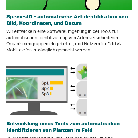
SpeciesID - automatische Artidentifikation von
Bild, Koordinaten, und Datum
Wir entwickeln eine Softwareumgebung in der Tools zur
automatischen Identifizierung von Arten verschiedener
Organismengruppen eingebettet, und Nutzern im Feld via
Mobiltelefon zugänglich gemacht werden.
Entwicklung eines Tools zum automatischen
Identifizieren von Planzen im Feld