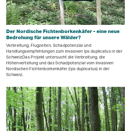
Der Nordische Fichtenborkenkäfer - eine neue
Bedrohung für unsere Wälder?
Verbreitung, Flugzeiten, Schadpotenzial und
Handlungsempfehlungen zum invasiven Ips duplicatus in der
SchweizDas Projekt untersucht die Verbreitung, die
Höhenverteilung und das Schadpotenzial vom invasiven
Nordischen Fichtenborkenkäfer (Ips duplicatus) in der
Schweiz.