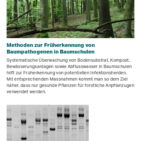
Methoden zur Früherkennung von
Baumpathogenen in Baumschulen
Systematische Überwachung von Bodensubstrat, Kompost,
Bewässerungsanlagen sowie Abflusswasser in Baumschulen
hilft zur Früherkennung von potentiellen Infektionsherden.
Mit entsprechenden Massnahmen kommt man so dem Ziel
näher, dass nur gesunde Pflanzen für forstliche Anpflanzugen
verwendet werden.