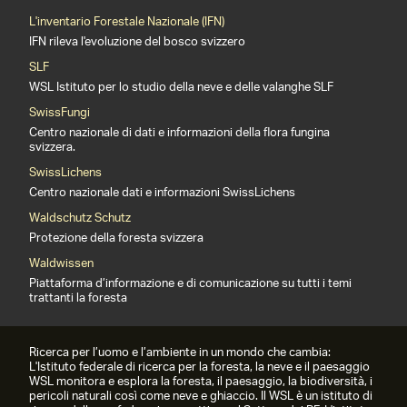
L'inventario Forestale Nazionale (IFN)
IFN rileva l'evoluzione del bosco svizzero
SLF
WSL Istituto per lo studio della neve e delle valanghe SLF
SwissFungi
Centro nazionale di dati e informazioni della flora fungina
svizzera.
SwissLichens
Centro nazionale dati e informazioni SwissLichens
Waldschutz Schutz
Protezione della foresta svizzera
Waldwissen
Piattaforma d’informazione e di comunicazione su tutti i temi
trattanti la foresta
Ricerca per l’uomo e l’ambiente in un mondo che cambia:
L'Istituto federale di ricerca per la foresta, la neve e il paesaggio
WSL monitora e esplora la foresta, il paesaggio, la biodiversità, i
pericoli naturali così come neve e ghiaccio. Il WSL è un istituto di