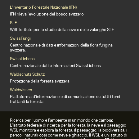
L'inventario Forestale Nazionale (IFN)
IFN rileva l'evoluzione del bosco svizzero
SLF
WSL Istituto per lo studio della neve e delle valanghe SLF
SwissFungi
Centro nazionale di dati e informazioni della flora fungina
svizzera.
SwissLichens
Centro nazionale dati e informazioni SwissLichens
Waldschutz Schutz
Protezione della foresta svizzera
Waldwissen
Piattaforma d’informazione e di comunicazione su tutti i temi
trattanti la foresta
Ricerca per l’uomo e l’ambiente in un mondo che cambia:
L'Istituto federale di ricerca per la foresta, la neve e il paesaggio
WSL monitora e esplora la foresta, il paesaggio, la biodiversità, i
pericoli naturali così come neve e ghiaccio. Il WSL è un istituto di