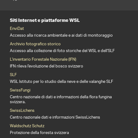
Siti Internet e piattaforme WSL
EnviDat
Accesso alla ricerca ambientale e ai dati di monitoraggio
Archivio fotografico storico
Accesso alla collezione di foto storiche del WSL e dell'SLF
L'inventario Forestale Nazionale (IFN)
IFN rileva l'evoluzione del bosco svizzero
SLF
WSL Istituto per lo studio della neve e delle valanghe SLF
SwissFungi
Centro nazionale di dati e informazioni della flora fungina
svizzera.
SwissLichens
Centro nazionale dati e informazioni SwissLichens
Waldschutz Schutz
Protezione della foresta svizzera