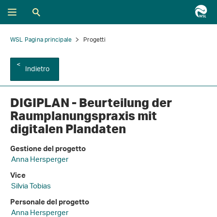
WSL Pagina principale
Progetti
Indietro
DIGIPLAN - Beurteilung der
Raumplanungspraxis mit
digitalen Plandaten
Gestione del progetto
Anna Hersperger
Vice
Silvia Tobias
Personale del progetto
Anna Hersperger