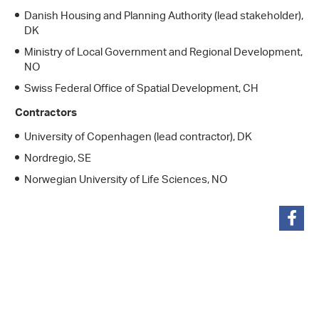
Danish Housing and Planning Authority (lead stakeholder),
DK
Ministry of Local Government and Regional Development,
NO
Swiss Federal Office of Spatial Development, CH
Contractors
University of Copenhagen (lead contractor), DK
Nordregio, SE
Norwegian University of Life Sciences, NO
condividi