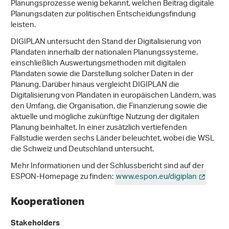
Planungsprozesse wenig bekannt, welchen Beitrag digitale
Planungsdaten zur politischen Entscheidungsfindung
leisten.
DIGIPLAN untersucht den Stand der Digitalisierung von
Plandaten innerhalb der nationalen Planungssysteme,
einschließlich Auswertungsmethoden mit digitalen
Plandaten sowie die Darstellung solcher Daten in der
Planung. Darüber hinaus vergleicht DIGIPLAN die
Digitalisierung von Plandaten in europäischen Ländern, was
den Umfang, die Organisation, die Finanzierung sowie die
aktuelle und mögliche zukünftige Nutzung der digitalen
Planung beinhaltet. In einer zusätzlich vertiefenden
Fallstudie werden sechs Länder beleuchtet, wobei die WSL
die Schweiz und Deutschland untersucht.
Mehr Informationen und der Schlussbericht sind auf der
ESPON-Homepage zu finden:
www.espon.eu/digiplan
Kooperationen
Stakeholders