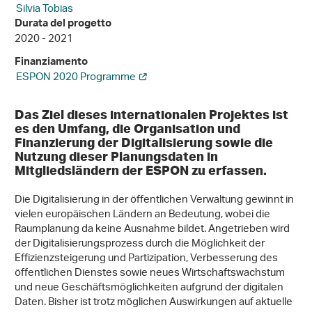
Silvia Tobias
Durata del progetto
2020 - 2021
Finanziamento
ESPON 2020 Programme
Das Ziel dieses internationalen Projektes ist
es den Umfang, die Organisation und
Finanzierung der Digitalisierung sowie die
Nutzung dieser Planungsdaten in
Mitgliedsländern der ESPON zu erfassen.
Die Digitalisierung in der öffentlichen Verwaltung gewinnt in
vielen europäischen Ländern an Bedeutung, wobei die
Raumplanung da keine Ausnahme bildet. Angetrieben wird
der Digitalisierungsprozess durch die Möglichkeit der
Effizienzsteigerung und Partizipation, Verbesserung des
öffentlichen Dienstes sowie neues Wirtschaftswachstum
und neue Geschäftsmöglichkeiten aufgrund der digitalen
Daten. Bisher ist trotz möglichen Auswirkungen auf aktuelle