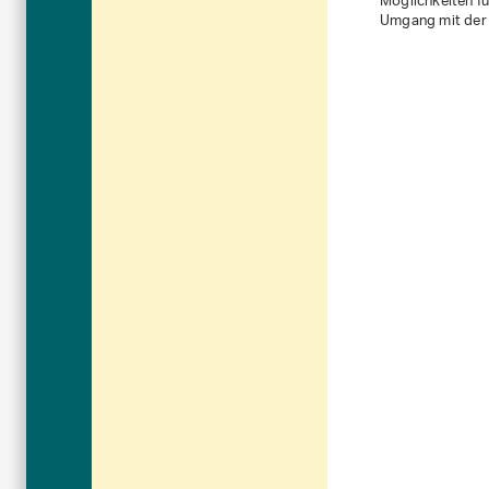
Möglichkeiten fü
Umgang mit der