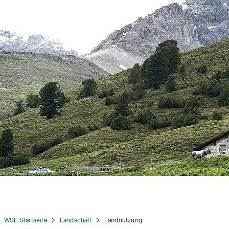
tion
WSL Startseite
Landschaft
Landnutzung