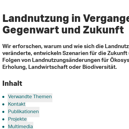
Landnutzung in Vergange
Gegenwart und Zukunft
Wir erforschen, warum und wie sich die Landnut
veränderte, entwickeln Szenarien für die Zukunft 
Folgen von Landnutzungsänderungen für Ökosys
Erholung, Landwirtschaft oder Biodiversität.
Inhalt
Verwandte Themen
Kontakt
Publikationen
Projekte
Multimedia