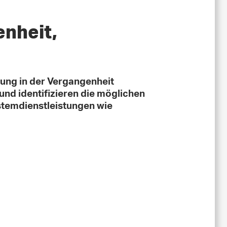
nheit,
zung in der Vergangenheit
und identifizieren die möglichen
temdienstleistungen wie