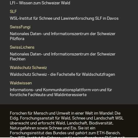
LFI – Wissen zum Schweizer Wald
SLF
WSL-Institut für Schnee und Lawinenforschung SLF in Davos
SwissFungi
Nationales Daten- und Informationszentrum der Schweizer
Pilzflora
SwissLichens
Nationales Daten- und Informationszentrum der Schweizer
Flechten
Waldschutz Schweiz
Waldschutz Schweiz - die Fachstelle für Waldschutzfragen
Waldwissen
Informations- und Kommunikationsplattform von und für
forstliche Fachleute und Waldinteressierte
Forschen für Mensch und Umwelt in einer Welt im Wandel: Die
Eidg. Forschungsanstalt für Wald, Schnee und Landschaft WSL
überwacht und erforscht Wald, Landschaft, Biodiversität,
Naturgefahren sowie Schnee und Eis. Sie ist ein
Forschungsinstitut des Bundes und gehört zum ETH-Bereich.