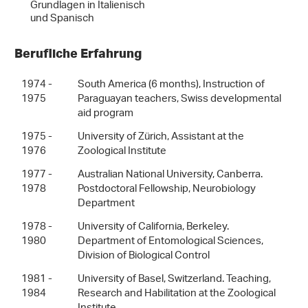
Grundlagen in Italienisch
und Spanisch
Berufliche Erfahrung
1974 -
South America (6 months), Instruction of
1975
Paraguayan teachers, Swiss developmental
aid program
1975 -
University of Zürich, Assistant at the
1976
Zoological Institute
1977 -
Australian National University, Canberra.
1978
Postdoctoral Fellowship, Neurobiology
Department
1978 -
University of California, Berkeley.
1980
Department of Entomological Sciences,
Division of Biological Control
1981 -
University of Basel, Switzerland. Teaching,
1984
Research and Habilitation at the Zoological