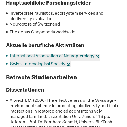
Hauptsächliche Forschungsfelder
Invertebrate faunistics, ecorsystem services and
biodiversity evaluation.
Neuroptera of Switzerland
The genus Chrysoperla worldwide
Aktuelle berufliche Aktivitäten
International Association of Neuropterology
Swiss Entomological Society
Betreute Studienarbeiten
Dissertationen
Albrecht, M. (2006) The effectiveness of the Swiss agri-
environment scheme in promoting biodiversity and biotic
interactions in restored and adjacent intensively
managed farmland. Dissertation Univ. Zürich, 116 pp.
Referent: Prof. Dr. Bernhard Schmid, Universität Zürich.