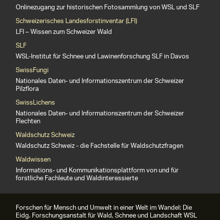
Onlinezugang zur historischen Fotosammlung von WSL und SLF
Schweizerisches Landesforstinventar (LFI)
LFI – Wissen zum Schweizer Wald
SLF
WSL-Institut für Schnee und Lawinenforschung SLF in Davos
SwissFungi
Nationales Daten- und Informationszentrum der Schweizer
Pilzflora
SwissLichens
Nationales Daten- und Informationszentrum der Schweizer
Flechten
Waldschutz Schweiz
Waldschutz Schweiz - die Fachstelle für Waldschutzfragen
Waldwissen
Informations- und Kommunikationsplattform von und für
forstliche Fachleute und Waldinteressierte
Forschen für Mensch und Umwelt in einer Welt im Wandel: Die
Eidg. Forschungsanstalt für Wald, Schnee und Landschaft WSL