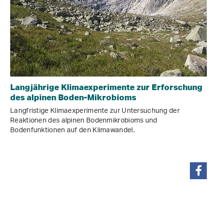
Langjährige Klimaexperimente zur Erforschung
des alpinen Boden-Mikrobioms
Langfristige Klimaexperimente zur Untersuchung der
Reaktionen des alpinen Bodenmikrobioms und
Bodenfunktionen auf den Klimawandel.
teilen