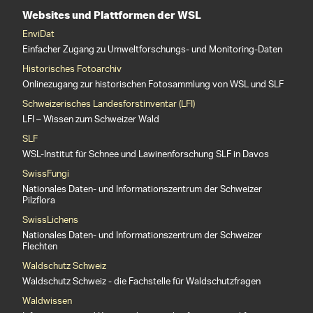
Websites und Plattformen der WSL
EnviDat
Einfacher Zugang zu Umweltforschungs- und Monitoring-Daten
Historisches Fotoarchiv
Onlinezugang zur historischen Fotosammlung von WSL und SLF
Schweizerisches Landesforstinventar (LFI)
LFI – Wissen zum Schweizer Wald
SLF
WSL-Institut für Schnee und Lawinenforschung SLF in Davos
SwissFungi
Nationales Daten- und Informationszentrum der Schweizer
Pilzflora
SwissLichens
Nationales Daten- und Informationszentrum der Schweizer
Flechten
Waldschutz Schweiz
Waldschutz Schweiz - die Fachstelle für Waldschutzfragen
Waldwissen