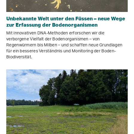
Unbekannte Welt unter den Füssen – neue Wege
zur Erfassung der Bodenorganismen
Mit innovativen DNA-Methoden erforschen wir die
verborgene Vielfalt der Bodenorganismen – von
Regenwürmern bis Milben – und schaffen neue Grundlagen
für ein besseres Verständnis und Monitoring der Boden-
Biodiversität.