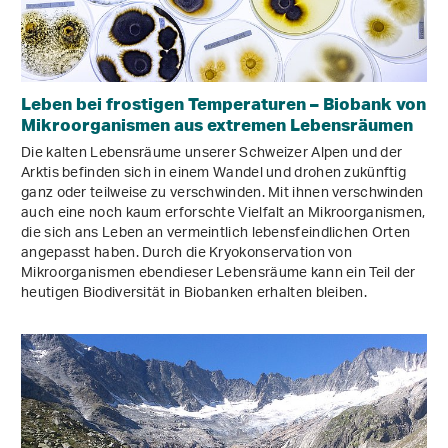
Leben bei frostigen Temperaturen – Biobank von
Mikroorganismen aus extremen Lebensräumen
Die kalten Lebensräume unserer Schweizer Alpen und der
Arktis befinden sich in einem Wandel und drohen zukünftig
ganz oder teilweise zu verschwinden. Mit ihnen verschwinden
auch eine noch kaum erforschte Vielfalt an Mikroorganismen,
die sich ans Leben an vermeintlich lebensfeindlichen Orten
angepasst haben. Durch die Kryokonservation von
Mikroorganismen ebendieser Lebensräume kann ein Teil der
heutigen Biodiversität in Biobanken erhalten bleiben.