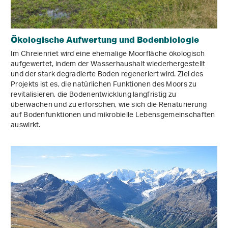
Ökologische Aufwertung und Bodenbiologie
Im Chreienriet wird eine ehemalige Moorfläche ökologisch
aufgewertet, indem der Wasserhaushalt wiederhergestellt
und der stark degradierte Boden regeneriert wird. Ziel des
Projekts ist es, die natürlichen Funktionen des Moors zu
revitalisieren, die Bodenentwicklung langfristig zu
überwachen und zu erforschen, wie sich die Renaturierung
auf Bodenfunktionen und mikrobielle Lebensgemeinschaften
auswirkt.