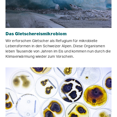
Das Gletschereismikrobiom
Wir erforschen Gletscher als Refugium für mikrobielle
Lebensformen in den Schweizer Alpen. Diese Organismen
leben Tausende von Jahren im Eis und kommen nun durch die
Klimaerwärmung wieder zum Vorschein.