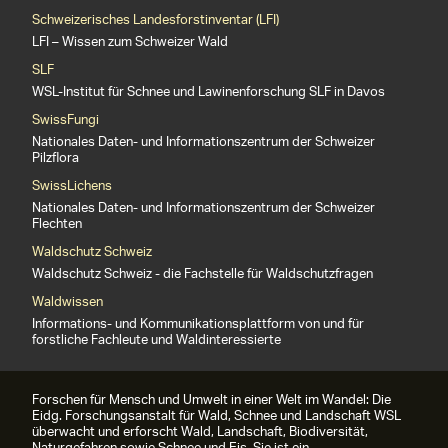
Schweizerisches Landesforstinventar (LFI)
LFI – Wissen zum Schweizer Wald
SLF
WSL-Institut für Schnee und Lawinenforschung SLF in Davos
SwissFungi
Nationales Daten- und Informationszentrum der Schweizer
Pilzflora
SwissLichens
Nationales Daten- und Informationszentrum der Schweizer
Flechten
Waldschutz Schweiz
Waldschutz Schweiz - die Fachstelle für Waldschutzfragen
Waldwissen
Informations- und Kommunikationsplattform von und für
forstliche Fachleute und Waldinteressierte
Forschen für Mensch und Umwelt in einer Welt im Wandel: Die
Eidg. Forschungsanstalt für Wald, Schnee und Landschaft WSL
überwacht und erforscht Wald, Landschaft, Biodiversität,