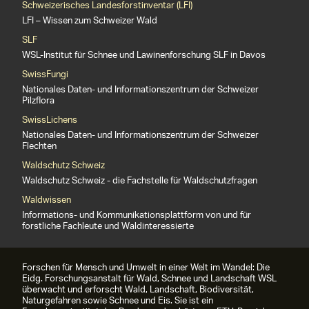
Schweizerisches Landesforstinventar (LFI)
LFI – Wissen zum Schweizer Wald
SLF
WSL-Institut für Schnee und Lawinenforschung SLF in Davos
SwissFungi
Nationales Daten- und Informationszentrum der Schweizer
Pilzflora
SwissLichens
Nationales Daten- und Informationszentrum der Schweizer
Flechten
Waldschutz Schweiz
Waldschutz Schweiz - die Fachstelle für Waldschutzfragen
Waldwissen
Informations- und Kommunikationsplattform von und für
forstliche Fachleute und Waldinteressierte
Forschen für Mensch und Umwelt in einer Welt im Wandel: Die
Eidg. Forschungsanstalt für Wald, Schnee und Landschaft WSL
überwacht und erforscht Wald, Landschaft, Biodiversität,
Naturgefahren sowie Schnee und Eis. Sie ist ein