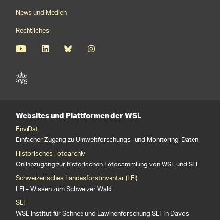
News und Medien
Rechtliches
Websites und Plattformen der WSL
EnviDat
Einfacher Zugang zu Umweltforschungs- und Monitoring-Daten
Historisches Fotoarchiv
Onlinezugang zur historischen Fotosammlung von WSL und SLF
Schweizerisches Landesforstinventar (LFI)
LFI – Wissen zum Schweizer Wald
SLF
WSL-Institut für Schnee und Lawinenforschung SLF in Davos