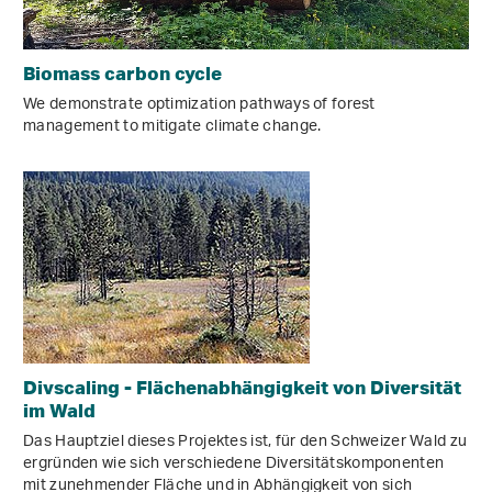
Biomass carbon cycle
We demonstrate optimization pathways of forest
management to mitigate climate change.
Divscaling - Flächenabhängigkeit von Diversität
im Wald
Das Hauptziel dieses Projektes ist, für den Schweizer Wald zu
ergründen wie sich verschiedene Diversitätskomponenten
mit zunehmender Fläche und in Abhängigkeit von sich