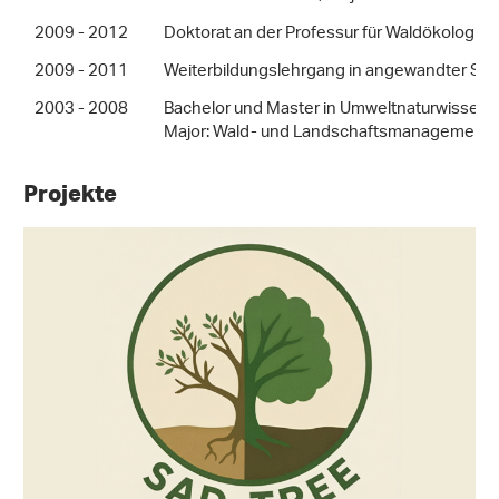
2009 - 2012
Doktorat an der Professur für Waldökologie,
2009 - 2011
Weiterbildungslehrgang in angewandter Statis
2003 - 2008
Bachelor und Master in Umweltnaturwissens
Major: Wald- und Landschaftsmanagement
Projekte