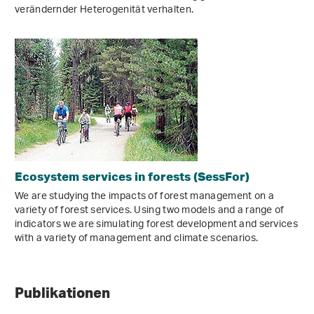
verändernder Heterogenität verhalten.
Ecosystem services in forests (SessFor)
We are studying the impacts of forest management on a
variety of forest services. Using two models and a range of
indicators we are simulating forest development and services
with a variety of management and climate scenarios.
Publikationen