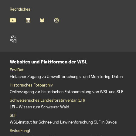
Rechtliches
Websites und Plattformen der WSL
EnviDat
Einfacher Zugang zu Umweltforschungs- und Monitoring-Daten
Historisches Fotoarchiv
Onlinezugang zur historischen Fotosammlung von WSL und SLF
Schweizerisches Landesforstinventar (LFI)
LFI – Wissen zum Schweizer Wald
SLF
WSL-Institut für Schnee und Lawinenforschung SLF in Davos
SwissFungi