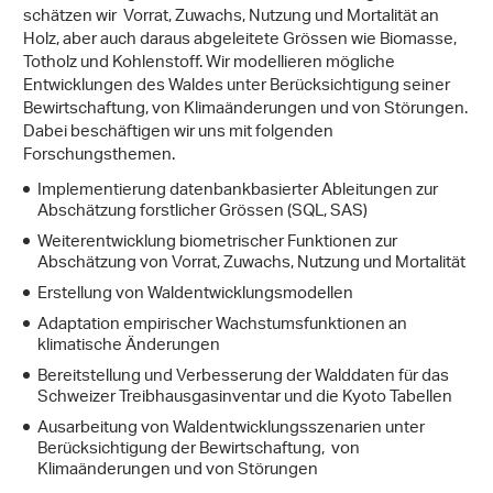
schätzen wir Vorrat, Zuwachs, Nutzung und Mortalität an
Holz, aber auch daraus abgeleitete Grössen wie Biomasse,
Totholz und Kohlenstoff. Wir modellieren mögliche
Entwicklungen des Waldes unter Berücksichtigung seiner
Bewirtschaftung, von Klimaänderungen und von Störungen.
Dabei beschäftigen wir uns mit folgenden
Forschungsthemen.
Implementierung datenbankbasierter Ableitungen zur
Abschätzung forstlicher Grössen (SQL, SAS)
Weiterentwicklung biometrischer Funktionen zur
Abschätzung von Vorrat, Zuwachs, Nutzung und Mortalität
Erstellung von Waldentwicklungsmodellen
Adaptation empirischer Wachstumsfunktionen an
klimatische Änderungen
Bereitstellung und Verbesserung der Walddaten für das
Schweizer Treibhausgasinventar und die Kyoto Tabellen
Ausarbeitung von Waldentwicklungsszenarien unter
Berücksichtigung der Bewirtschaftung, von
Klimaänderungen und von Störungen