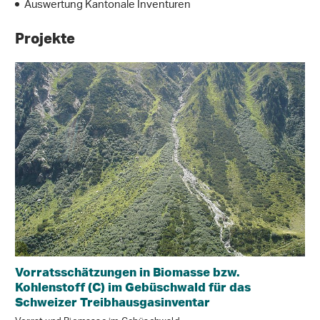
Auswertung Kantonale Inventuren
Projekte
Vorratsschätzungen in Biomasse bzw.
Kohlenstoff (C) im Gebüschwald für das
Schweizer Treibhausgasinventar