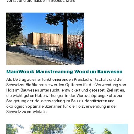
Vorrat und Biomasse im Gebüschwald
MainWood: Mainstreaming Wood im Bauwesen
Als Beitrag zu einer funktionierenden Kreislaufwirtschaft und der
Schweizer Bioökonomie werden Optionen für die Verwendung von
Holz im Bauwesen untersucht, entwickelt und getestet. Ziel ist es,
die wichtigsten Hebelwirkungen in der Wertschöpfungskette zur
Steigerung der Holzverwendung im Bau zu identifizieren und
ökologisch optimale Szenarien für die Holzverwendung in der
Schweiz zu entwickeln.