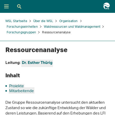
WSL Startseite
Über die WSL
Organisation
Forschungseinheiten
Waldressourcen und Waldmanagement
Forschungsgruppen
Ressourcenanalyse
Ressourcenanalyse
Leitung:
Dr. Esther Thürig
Inhalt
Projekte
Mitarbeitende
Die Gruppe Ressourcenanalyse untersucht den aktuellen
Zustand so wie die zukünftige Entwicklung der Wälder und
deren Leistungen. Basierend auf den Erhebungen des LFI