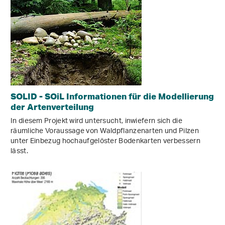
SOLID - SOiL Informationen für die Modellierung
der Artenverteilung
In diesem Projekt wird untersucht, inwiefern sich die
räumliche Voraussage von Waldpflanzenarten und Pilzen
unter Einbezug hochaufgelöster Bodenkarten verbessern
lässt.