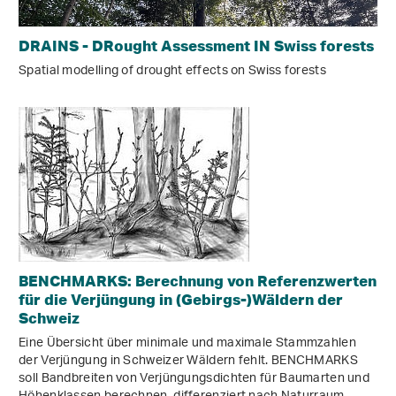
DRAINS - DRought Assessment IN Swiss forests
Spatial modelling of drought effects on Swiss forests
BENCHMARKS: Berechnung von Referenzwerten
für die Verjüngung in (Gebirgs-)Wäldern der
Schweiz
Eine Übersicht über minimale und maximale Stammzahlen
der Verjüngung in Schweizer Wäldern fehlt. BENCHMARKS
soll Bandbreiten von Verjüngungsdichten für Baumarten und