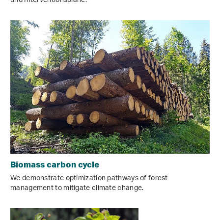
und Interventionspläne.
Biomass carbon cycle
We demonstrate optimization pathways of forest
management to mitigate climate change.