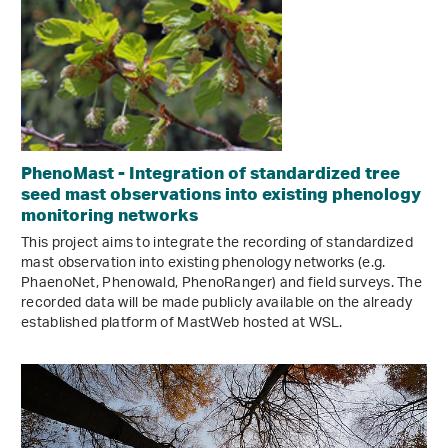
PhenoMast - Integration of standardized tree
seed mast observations into existing phenology
monitoring networks
This project aims to integrate the recording of standardized
mast observation into existing phenology networks (e.g.
PhaenoNet, Phenowald, PhenoRanger) and field surveys. The
recorded data will be made publicly available on the already
established platform of MastWeb hosted at WSL.