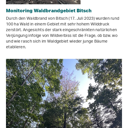
Monitoring Waldbrandgebiet Bitsch
Durch den Waldbrand von Bitsch (17. Juli 2023) wurden rund
100 ha Wald in einem Gebiet mit sehr hohem Wilddruck
zerstört. Angesichts der stark eingeschränkten natürlichen
Verjüngung infolge von Wildverbiss ist die Frage, ob bzw. wo
und wie rasch sich im Waldgebiet wieder junge Bäume
etablieren.