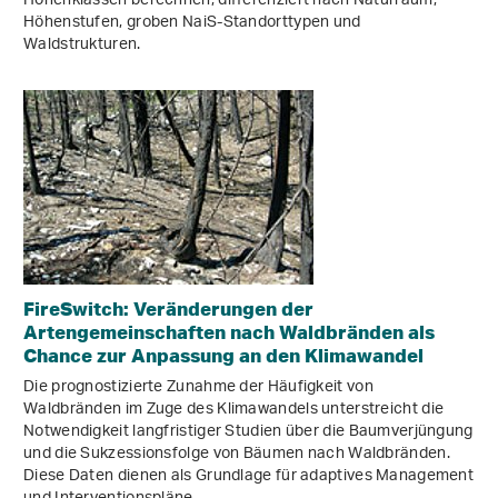
Höhenklassen berechnen, differenziert nach Naturraum,
Höhenstufen, groben NaiS-Standorttypen und
Waldstrukturen.
FireSwitch: Veränderungen der
Artengemeinschaften nach Waldbränden als
Chance zur Anpassung an den Klimawandel
Die prognostizierte Zunahme der Häufigkeit von
Waldbränden im Zuge des Klimawandels unterstreicht die
Notwendigkeit langfristiger Studien über die Baumverjüngung
und die Sukzessionsfolge von Bäumen nach Waldbränden.
Diese Daten dienen als Grundlage für adaptives Management