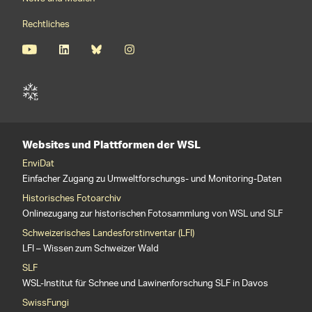
Rechtliches
Websites und Plattformen der WSL
EnviDat
Einfacher Zugang zu Umweltforschungs- und Monitoring-Daten
Historisches Fotoarchiv
Onlinezugang zur historischen Fotosammlung von WSL und SLF
Schweizerisches Landesforstinventar (LFI)
LFI – Wissen zum Schweizer Wald
SLF
WSL-Institut für Schnee und Lawinenforschung SLF in Davos
SwissFungi