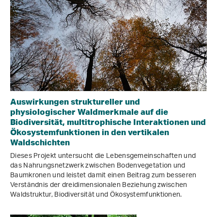
Auswirkungen struktureller und
physiologischer Waldmerkmale auf die
Biodiversität, multitrophische Interaktionen und
Ökosystemfunktionen in den vertikalen
Waldschichten
Dieses Projekt untersucht die Lebensgemeinschaften und
das Nahrungsnetzwerk zwischen Bodenvegetation und
Baumkronen und leistet damit einen Beitrag zum besseren
Verständnis der dreidimensionalen Beziehung zwischen
Waldstruktur, Biodiversität und Ökosystemfunktionen.