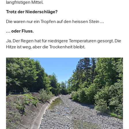
langfristigen Mittel.
Trotz der Niederschläge?
Die waren nur ein Tropfen auf den heissen Stein …
… oder Fluss.
Ja. Der Regen hat für niedrigere Temperaturen gesorgt. Die
Hitze ist weg, aber die Trockenheit bleibt.