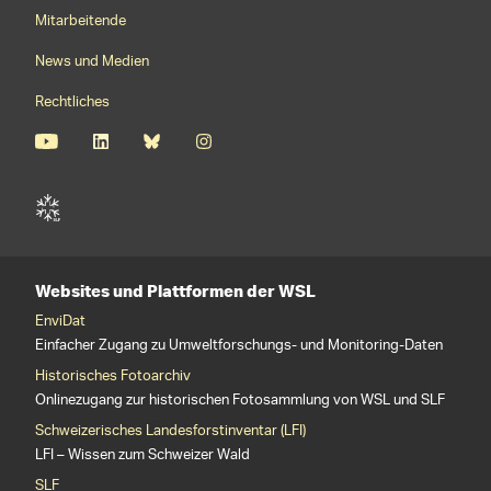
Mitarbeitende
News und Medien
Rechtliches
Websites und Plattformen der WSL
EnviDat
Einfacher Zugang zu Umweltforschungs- und Monitoring-Daten
Historisches Fotoarchiv
Onlinezugang zur historischen Fotosammlung von WSL und SLF
Schweizerisches Landesforstinventar (LFI)
LFI – Wissen zum Schweizer Wald
SLF