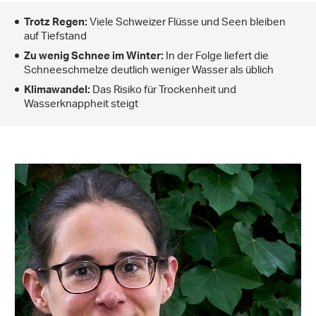
Viele Schweizer Flüsse und Seen bleiben
Trotz Regen:
auf Tiefstand
In der Folge liefert die
Zu wenig Schnee im Winter:
Schneeschmelze deutlich weniger Wasser als üblich
Das Risiko für Trockenheit und
Klimawandel:
Wasserknappheit steigt