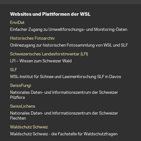
Websites und Plattformen der WSL
EnviDat
Einfacher Zugang zu Umweltforschungs- und Monitoring-Daten
Historisches Fotoarchiv
Onlinezugang zur historischen Fotosammlung von WSL und SLF
Schweizerisches Landesforstinventar (LFI)
LFI – Wissen zum Schweizer Wald
SLF
WSL-Institut für Schnee und Lawinenforschung SLF in Davos
SwissFungi
Nationales Daten- und Informationszentrum der Schweizer
Pilzflora
SwissLichens
Nationales Daten- und Informationszentrum der Schweizer
Flechten
Waldschutz Schweiz
Waldschutz Schweiz - die Fachstelle für Waldschutzfragen