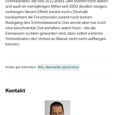
Schmelzraten, die seit 2022 jedes Jahr extrem hoch waren
und auch im mehrjährigen Mittel seit 2003 deutlich steigen,
verbergen diesen Effekt zurzeit noch.» Deshalb
beobachten die Forschenden zurzeit noch keinen
Rückgang des Schmelzwassers. Das werde aber nur noch
eine beschränkte Zeit anhalten, warnt Huss – bis die
Eismassen so klein geworden sind, dass selbst extreme
Schmelzraten den Verlust an Masse nicht mehr auffangen
können.
Immer gut informiert:
WSL-Newsletter abonnieren
Kontakt