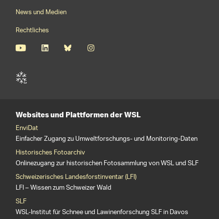
News und Medien
Rechtliches
Websites und Plattformen der WSL
EnviDat
Einfacher Zugang zu Umweltforschungs- und Monitoring-Daten
Historisches Fotoarchiv
Onlinezugang zur historischen Fotosammlung von WSL und SLF
Schweizerisches Landesforstinventar (LFI)
LFI – Wissen zum Schweizer Wald
SLF
WSL-Institut für Schnee und Lawinenforschung SLF in Davos