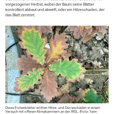
vorgezogener Herbst, wobei der Baum seine Blätter
kontrolliert abbaut und abwirft, oder ein Hitzeschaden, der
das Blatt zerstört.
Diese Eichenblätter erlitten Hitze- und Dürreschäden in einem
Versuch mit offenen Klimakammern an der WSL. (Foto: Yann