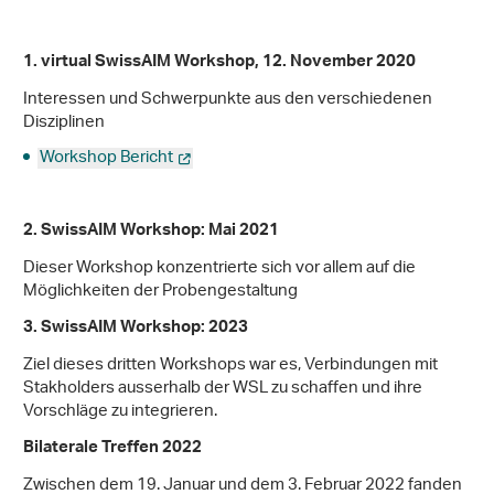
1. virtual SwissAIM Workshop, 12. November 2020
Interessen und Schwerpunkte aus den verschiedenen
Disziplinen
Workshop Bericht
2. SwissAIM Workshop: Mai 2021
Dieser Workshop konzentrierte sich vor allem auf die
Möglichkeiten der Probengestaltung
3. SwissAIM Workshop: 2023
Ziel dieses dritten Workshops war es, Verbindungen mit
Stakholders ausserhalb der WSL zu schaffen und ihre
Vorschläge zu integrieren.
Bilaterale Treffen 2022
Zwischen dem 19. Januar und dem 3. Februar 2022 fanden