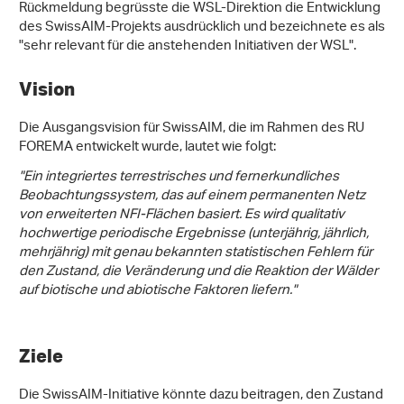
Rückmeldung begrüsste die WSL-Direktion die Entwicklung
des SwissAIM-Projekts ausdrücklich und bezeichnete es als
"sehr relevant für die anstehenden Initiativen der WSL".
Vision
Die Ausgangsvision für SwissAIM, die im Rahmen des RU
FOREMA entwickelt wurde, lautet wie folgt:
"Ein integriertes terrestrisches und fernerkundliches
Beobachtungssystem, das auf einem permanenten Netz
von erweiterten NFI-Flächen basiert. Es wird qualitativ
hochwertige periodische Ergebnisse (unterjährig, jährlich,
mehrjährig) mit genau bekannten statistischen Fehlern für
den Zustand, die Veränderung und die Reaktion der Wälder
auf biotische und abiotische Faktoren liefern."
Ziele
Die SwissAIM-Initiative könnte dazu beitragen, den Zustand