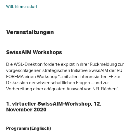
WSL Birmensdorf
Veranstaltungen
SwissAIM Workshops
Die WSL-Direktion forderte explizit in ihrer Rückmeldung zur
vorgeschlagenen strategischen Initiative SwissAIM der RU
FOREMA einen Workshop "...mit allen interessierten FE zur
Diskussion der wissenschaftlichen Fragen ... und zur
Vorbereitung einer adäquaten Auswahl von NFI-Flächen".
1. virtueller SwissAIM-Workshop, 12.
November 2020
Programm (Englisch)