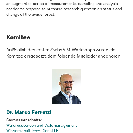
an augmented series of measurements, sampling and analysis
needed to respond to pressing research question on status and
change of the Swiss forest.
Komitee
Anlässlich des ersten SwissAIM-Workshops wurde ein
Komitee eingesetzt, dem folgende Mitglieder angehören:
Dr. Marco Ferretti
Gastwissenschafter
Waldressourcen und Waldmanagement
Wissenschaftlicher Dienst LFI