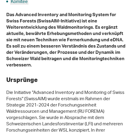
Komitee
Das Advanced Inventory and Monitoring System for
Swiss Forests (SwissAIM-Initiative) ist eine
Weiterentwicklung des Waldmonitorings. Es ergänzt
aktuelle, bewährte Erhebungsmethoden und verknüpft
sie mit neuen Techniken wie Fernerkundung und eDNA.
Es soll zu einem besseren Verständnis des Zustands und
der Veränderungen, der Prozesse und der Dynamik im
Schweizer Wald beitragen und die Monitoringtechniken
verbessern.
Ursprünge
Die Initiative "Advanced Inventory and Monitoring of Swiss
Forests" (SwissAIM) wurde erstmals im Rahmen der
Strategie 2021-2024 der Forschungseinheit
Waldressourcen und Management (RU FOREMA)
vorgeschlagen. Sie wurde in Absprache mit dem
Schweizerischen Landesforstinventar (LFI) und mehreren
Forschungseinheiten der WSL konzipiert. In ihrer