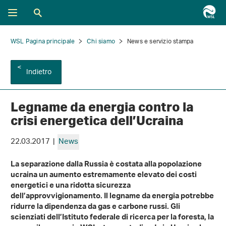
WSL Pagina principale
Chi siamo
News e servizio stampa
Indietro
Legname da energia contro la
crisi energetica dell’Ucraina
22.03.2017 |
News
La separazione dalla Russia è costata alla popolazione
ucraina un aumento estremamente elevato dei costi
energetici e una ridotta sicurezza
dell’approvvigionamento. Il legname da energia potrebbe
ridurre la dipendenza da gas e carbone russi. Gli
scienziati dell’Istituto federale di ricerca per la foresta, la