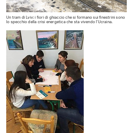
Un tram di Lviv: i fiori di ghiaccio che si formano sui finestrini sono
lo specchio della crisi energetica che sta vivendo l’Ucraina.