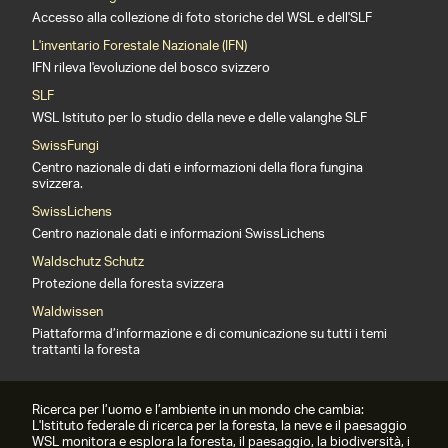
Accesso alla collezione di foto storiche del WSL e dell'SLF
L'inventario Forestale Nazionale (IFN)
IFN rileva l'evoluzione del bosco svizzero
SLF
WSL Istituto per lo studio della neve e delle valanghe SLF
SwissFungi
Centro nazionale di dati e informazioni della flora fungina
svizzera.
SwissLichens
Centro nazionale dati e informazioni SwissLichens
Waldschutz Schutz
Protezione della foresta svizzera
Waldwissen
Piattaforma d’informazione e di comunicazione su tutti i temi
trattanti la foresta
Ricerca per l’uomo e l’ambiente in un mondo che cambia:
L'Istituto federale di ricerca per la foresta, la neve e il paesaggio
WSL monitora e esplora la foresta, il paesaggio, la biodiversità, i