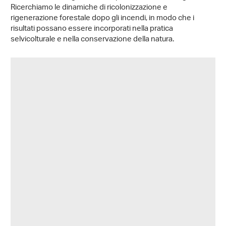
Ricerchiamo le dinamiche di ricolonizzazione e
rigenerazione forestale dopo gli incendi, in modo che i
risultati possano essere incorporati nella pratica
selvicolturale e nella conservazione della natura.