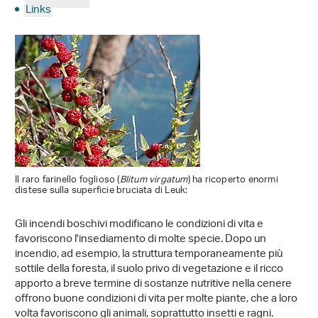
Links
Il raro farinello foglioso (
Blitum virgatum
) ha ricoperto enormi
distese sulla superficie bruciata di Leuk:
Gli incendi boschivi modificano le condizioni di vita e
favoriscono l'insediamento di molte specie. Dopo un
incendio, ad esempio, la struttura temporaneamente più
sottile della foresta, il suolo privo di vegetazione e il ricco
apporto a breve termine di sostanze nutritive nella cenere
offrono buone condizioni di vita per molte piante, che a loro
volta favoriscono gli animali, soprattutto insetti e ragni.