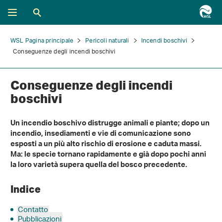
WSL Pagina principale
Pericoli naturali
Incendi boschivi
Conseguenze degli incendi boschivi
Conseguenze degli incendi
boschivi
Un incendio boschivo distrugge animali e piante; dopo un
incendio, insediamenti e vie di comunicazione sono
esposti a un più alto rischio di erosione e caduta massi.
Ma: le specie tornano rapidamente e già dopo pochi anni
la loro varietà supera quella del bosco precedente.
Indice
Contatto
Pubblicazioni