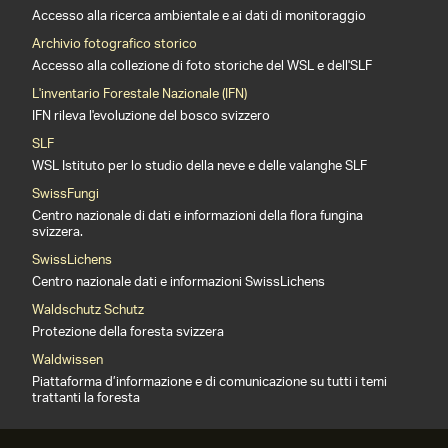
Accesso alla ricerca ambientale e ai dati di monitoraggio
Archivio fotografico storico
Accesso alla collezione di foto storiche del WSL e dell'SLF
L'inventario Forestale Nazionale (IFN)
IFN rileva l'evoluzione del bosco svizzero
SLF
WSL Istituto per lo studio della neve e delle valanghe SLF
SwissFungi
Centro nazionale di dati e informazioni della flora fungina
svizzera.
SwissLichens
Centro nazionale dati e informazioni SwissLichens
Waldschutz Schutz
Protezione della foresta svizzera
Waldwissen
Piattaforma d’informazione e di comunicazione su tutti i temi
trattanti la foresta