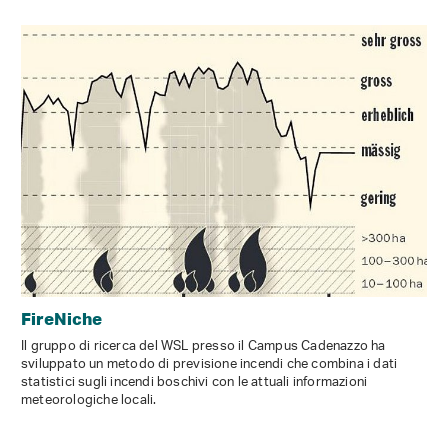
FireNiche
Il gruppo di ricerca del WSL presso il Campus Cadenazzo ha
sviluppato un metodo di previsione incendi che combina i dati
statistici sugli incendi boschivi con le attuali informazioni
meteorologiche locali.