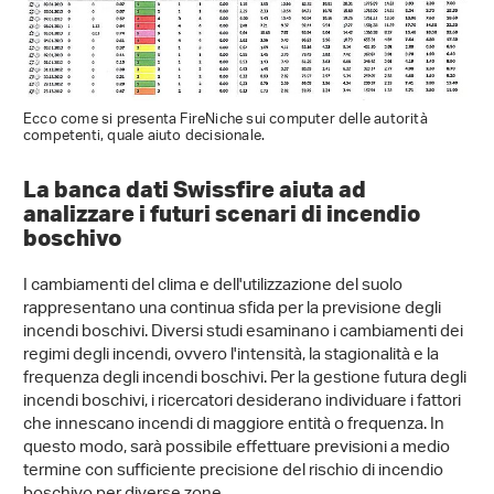
Ecco come si presenta FireNiche sui computer delle autorità
competenti, quale aiuto decisionale.
La banca dati Swissfire aiuta ad
analizzare i futuri scenari di incendio
boschivo
I cambiamenti del clima e dell'utilizzazione del suolo
rappresentano una continua sfida per la previsione degli
incendi boschivi. Diversi studi esaminano i cambiamenti dei
regimi degli incendi, ovvero l'intensità, la stagionalità e la
frequenza degli incendi boschivi. Per la gestione futura degli
incendi boschivi, i ricercatori desiderano individuare i fattori
che innescano incendi di maggiore entità o frequenza. In
questo modo, sarà possibile effettuare previsioni a medio
termine con sufficiente precisione del rischio di incendio