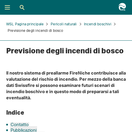
WSL Pagina principale
Pericoli naturali
Incendi boschivi
Previsione degli incendi di bosco
Previsione degli incendi di bosco
Il nostro sistema di preallarme FireNiche contribuisce alla
valutazione del rischio di incendio. Per mezzo della banca
dati Swissfire si possono esaminare futuri scenari di
incendio boschivo e in questo modo di prepararsi a tali
eventualità.
Indice
Contatto
Pubblicazioni