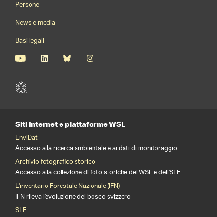
Persone
News e media
Basi legali
Siti Internet e piattaforme WSL
EnviDat
Accesso alla ricerca ambientale e ai dati di monitoraggio
Archivio fotografico storico
Accesso alla collezione di foto storiche del WSL e dell'SLF
L'inventario Forestale Nazionale (IFN)
IFN rileva l'evoluzione del bosco svizzero
SLF